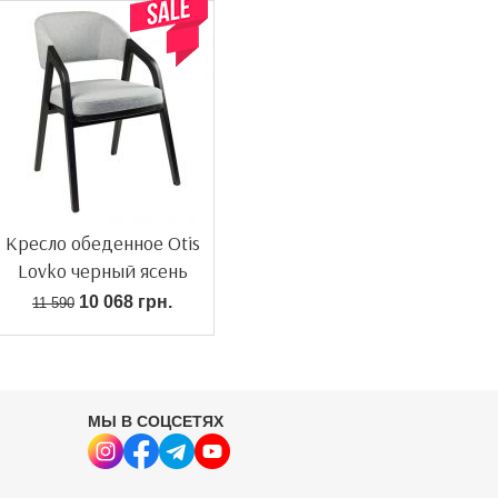
Кресло обеденное Otis
Lovko черный ясень
10 068 грн.
11 590
МЫ В СОЦСЕТЯХ