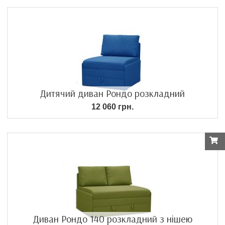
Дитячий диван Рондо розкладний
12 060 грн.
Диван Рондо 140 розкладний з нішею