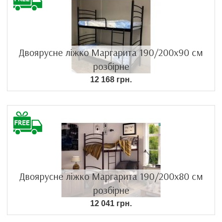
Двоярусне ліжко Маргарита 190/200х90 см
розбірне
12 168 грн.
Двоярусне ліжко Маргарита 190/200х80 см
розбірне
12 041 грн.