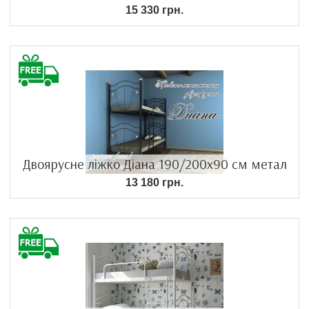
15 330 грн.
Двоярусне ліжко Діана 190/200х90 см метал
13 180 грн.