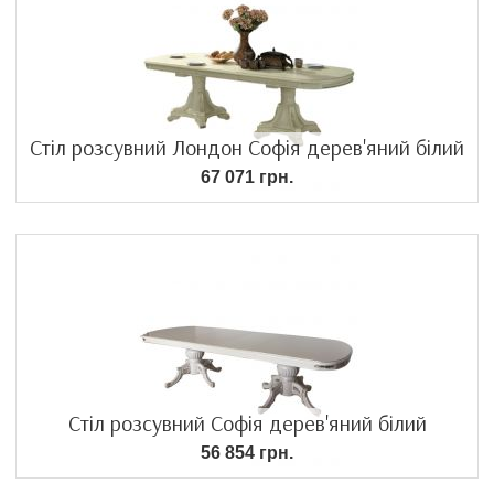
Стіл розсувний Лондон Софія дерев'яний білий
67 071 грн.
Стіл розсувний Софія дерев'яний білий
56 854 грн.