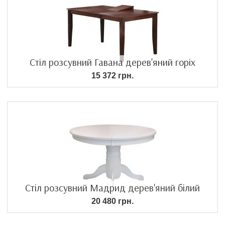
Стіл розсувний Гавана дерев'яний горіх
15 372 грн.
Стіл розсувний Мадрид дерев'яний білий
20 480 грн.