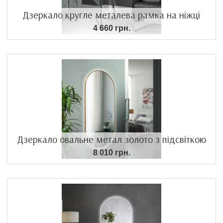
Дзеркало кругле металева рамка на ніжці
4 660 грн.
Дзеркало овальне метал золото з підсвіткою
8 010 грн.