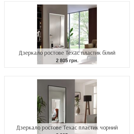
Дзеркало ростове Техас пластик білий
2 805 грн.
Дзеркало ростове Техас пластик чорний