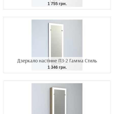
1 755 грн.
Дзеркало настінне ПЗ-2 Гамма Стиль
1 346 грн.