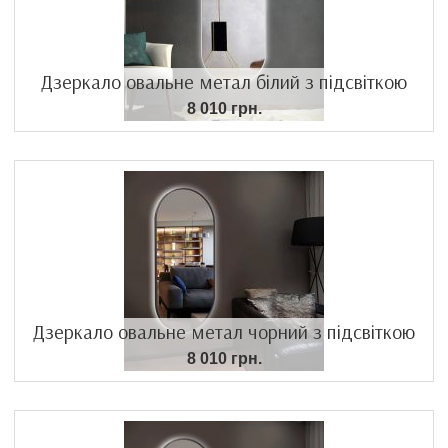
Дзеркало овальне метал білий з підсвіткою
8 010 грн.
Дзеркало овальне метал чорний з підсвіткою
8 010 грн.