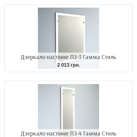
Дзеркало настінне ПЗ-3 Гамма Стиль
2 013 грн.
Дзеркало настінне ПЗ-4 Гамма Стиль