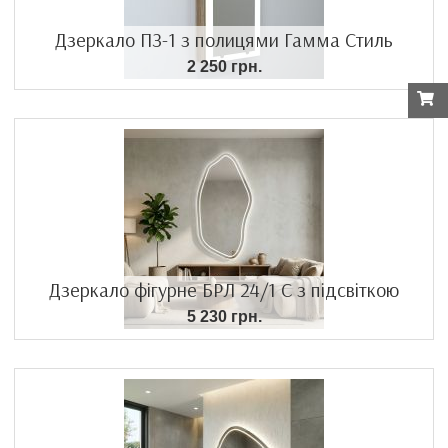
Дзеркало ПЗ-1 з полицями Гамма Стиль
2 250 грн.
Дзеркало фігурне БРЛ 24/1 С з підсвіткою
5 230 грн.