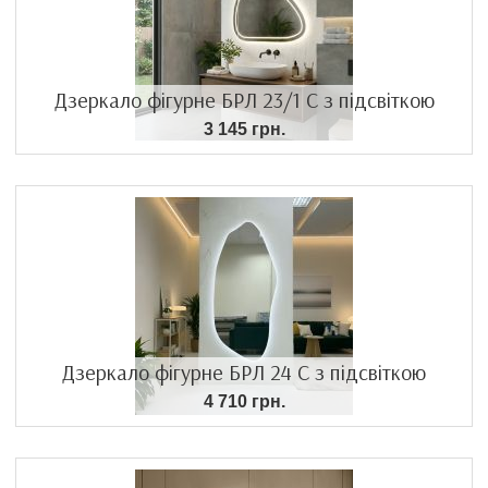
Дзеркало фігурне БРЛ 23/1 С з підсвіткою
3 145 грн.
Дзеркало фігурне БРЛ 24 С з підсвіткою
4 710 грн.