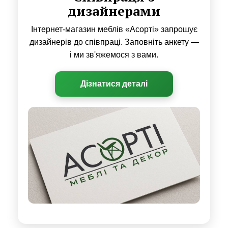
дизайнерами
Інтернет-магазин меблів «Асорті» запрошує
дизайнерів до співпраці. Заповніть анкету —
і ми зв'яжемося з вами.
Дізнатися деталі