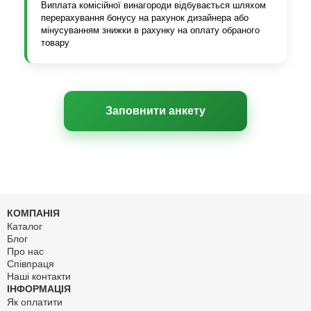
Виплата комісійної винагороди відбувається шляхом
перерахування бонусу на рахунок дизайнера або
мінусуванням знижки в рахунку на оплату обраного
товару
Заповнити анкету
КОМПАНІЯ
Каталог
Блог
Про нас
Співпраця
Наші контакти
ІНФОРМАЦІЯ
Як оплатити