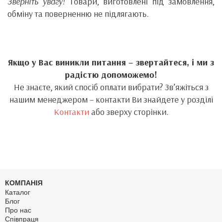
Зверніть увагу!
Товари, виготовлені під замовлення,
обміну та поверненню не підлягають.
Якщо у Вас виникли питання – звертайтеся, і ми з
радістю допоможемо!
Не знаєте, який спосіб оплати вибрати? Зв’яжіться з
нашим менеджером – контакти Ви знайдете у розділі
Контакти
або зверху сторінки.
КОМПАНІЯ
Каталог
Блог
Про нас
Співпраця