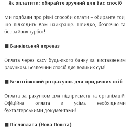
Як оплатити: обирайте зручний для Вас спосіб
Ми подбали про різні способи оплати – обирайте той,
що підходить Вам найкраще. Швидко, безпечно та
без зайвих турбот!
◼ Банківський переказ
Оплата через касу будь-якого банку за виставленим
рахунком. Безпечний спосіб для великих сум!
◼ Безготівковий розрахунок для юридичних осіб
Оплата за рахунком для підприємств та організацій.
Офіційна оплата з усіма необхідними
бухгалтерськими документами!
◼ Післяплата (Нова Пошта)