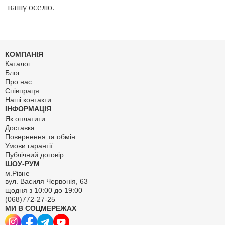
вашу оселю.
КОМПАНІЯ
Каталог
Блог
Про нас
Співпраця
Наші контакти
ІНФОРМАЦІЯ
Як оплатити
Доставка
Повернення та обмін
Умови гарантії
Публічний договір
ШОУ-РУМ
м.Рівне
вул. Василя Червонія, 63
щодня з 10:00 до 19:00
(068)772-27-25
МИ В СОЦМЕРЕЖАХ