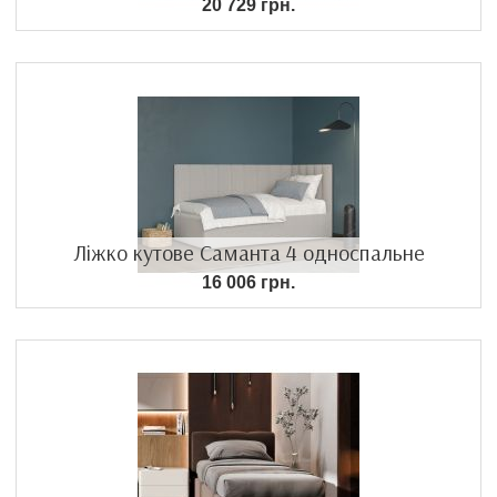
20 729 грн.
Ліжко кутове Саманта 4 односпальне
16 006 грн.