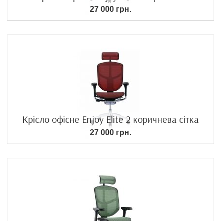
27 000 грн.
Крісло офісне Enjoy Elite 2 коричнева сітка
27 000 грн.