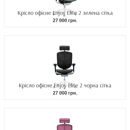
Крісло офісне Enjoy Elite 2 зелена сітка
27 000 грн.
Крісло офісне Enjoy Elite 2 чорна сітка
27 000 грн.