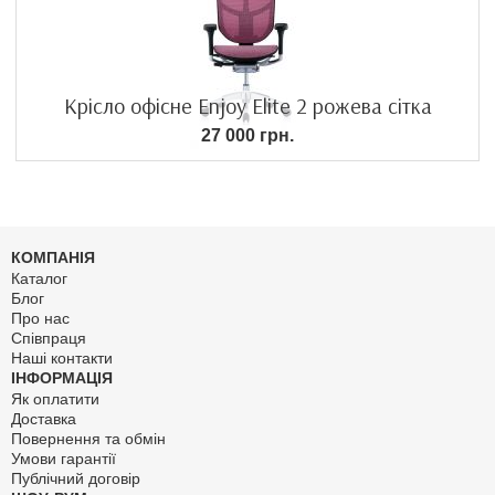
Крісло офісне Enjoy Elite 2 рожева сітка
27 000 грн.
КОМПАНІЯ
Каталог
Блог
Про нас
Співпраця
Наші контакти
ІНФОРМАЦІЯ
Як оплатити
Доставка
Повернення та обмін
Умови гарантії
Публічний договір