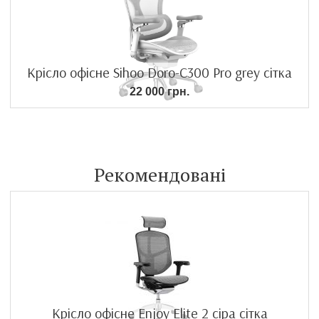
Крісло офісне Sihoo Doro-C300 Pro grey сітка
22 000 грн.
Рекомендовані
Крісло офісне Enjoy Elite 2 сіра сітка