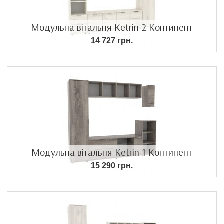
Модульна вітальня Ketrin 2 Континент
14 727 грн.
Модульна вітальня Ketrin 1 Континент
15 290 грн.