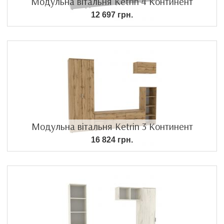
Модульна вітальня Ketrin 4 Континент
12 697 грн.
Модульна вітальня Ketrin 3 Континент
16 824 грн.