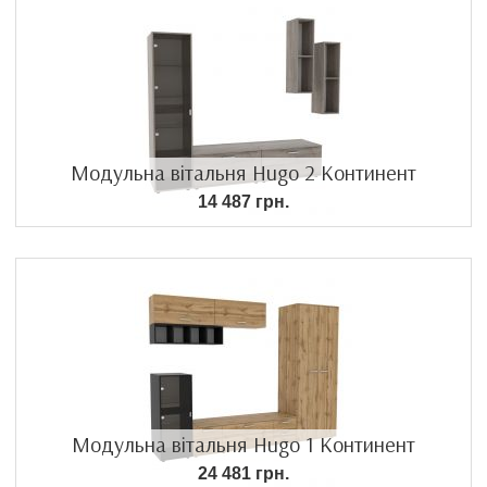
Модульна вітальня Hugo 2 Континент
14 487 грн.
Модульна вітальня Hugo 1 Континент
24 481 грн.