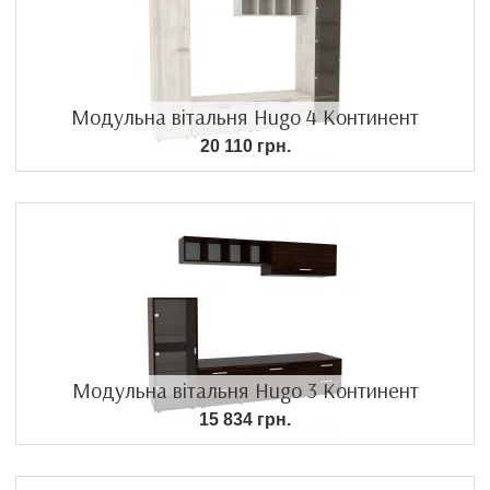
Модульна вітальня Hugo 4 Континент
20 110 грн.
Модульна вітальня Hugo 3 Континент
15 834 грн.