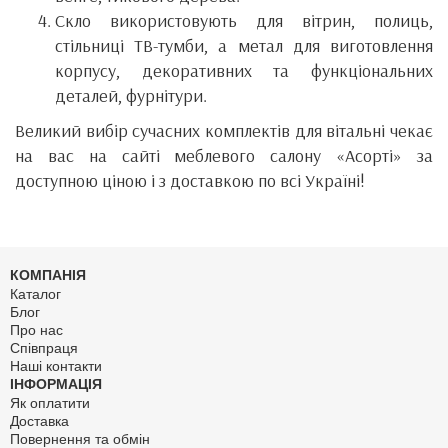
Скло використовують для вітрин, полиць,
стільниці ТВ-тумби, а метал для виготовлення
корпусу, декоративних та функціональних
деталей, фурнітури.
Великий вибір сучасних комплектів для вітальні чекає
на вас на сайті меблевого салону «Асорті» за
доступною ціною і з доставкою по всі Україні!
КОМПАНІЯ
Каталог
Блог
Про нас
Співпраця
Наші контакти
ІНФОРМАЦІЯ
Як оплатити
Доставка
Повернення та обмін