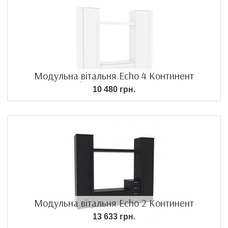
Модульна вітальня Echo 4 Континент
10 480 грн.
Модульна вітальня Echo 2 Континент
13 633 грн.