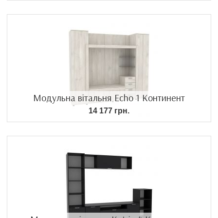
Модульна вітальня Echo 1 Континент
14 177 грн.