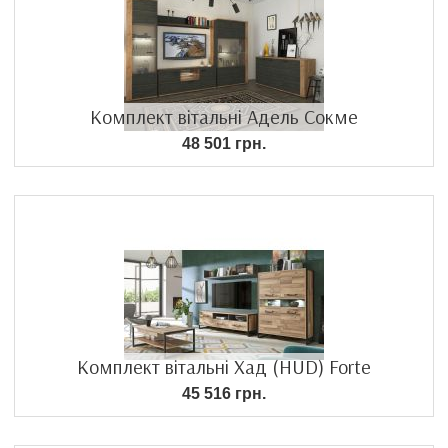
Комплект вітальні Адель Сокме
48 501 грн.
Комплект вітальні Хад (HUD) Forte
45 516 грн.