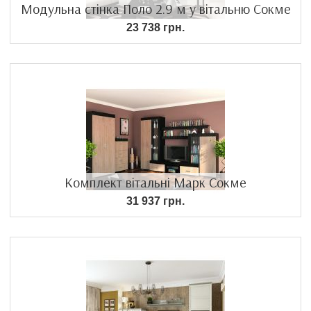
Модульна стінка Поло 2.9 м у вітальню Сокме
23 738 грн.
Комплект вітальні Марк Сокме
31 937 грн.