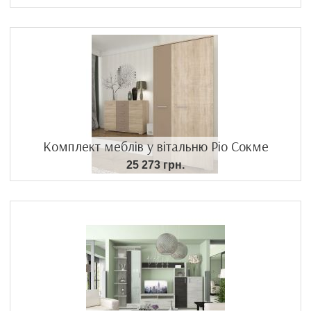
Комплект меблів у вітальню Ріо Сокме
25 273 грн.