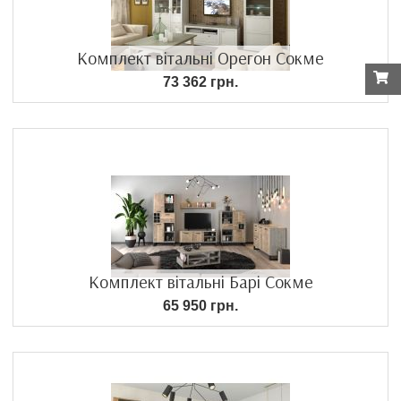
Комплект вітальні Орегон Сокме
73 362 грн.
Комплект вітальні Барі Сокме
65 950 грн.