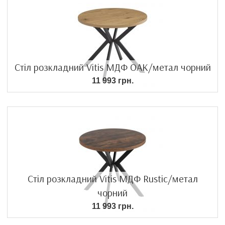
Стіл розкладний Vitis МДФ OAK/метал чорний
11 993 грн.
Стіл розкладний Vitis МДФ Rustic/метал
чорний
11 993 грн.