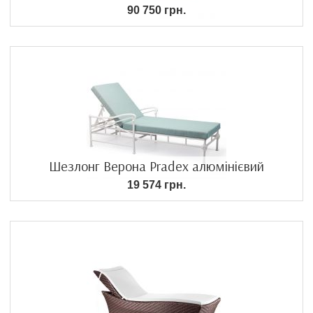
90 750 грн.
Шезлонг Верона Pradex алюмінієвий
19 574 грн.