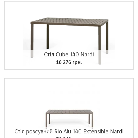
Стіл Cube 140 Nardi
16 276 грн.
Стіл розсувний Rio Alu 140 Extensible Nardi