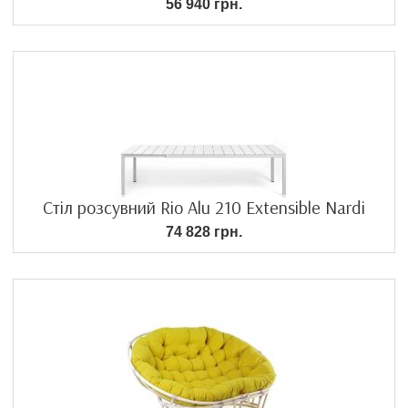
56 940 грн.
Стіл розсувний Rio Alu 210 Extensible Nardi
74 828 грн.