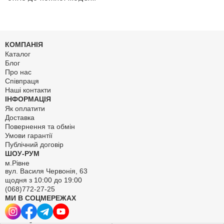
КОМПАНІЯ
Каталог
Блог
Про нас
Співпраця
Наші контакти
ІНФОРМАЦІЯ
Як оплатити
Доставка
Повернення та обмін
Умови гарантії
Публічний договір
ШОУ-РУМ
м.Рівне
вул. Василя Червонія, 63
щодня з 10:00 до 19:00
(068)772-27-25
МИ В СОЦМЕРЕЖАХ