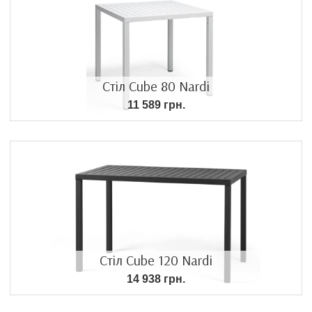
Стіл Cube 80 Nardi
11 589 грн.
Стіл Cube 120 Nardi
14 938 грн.