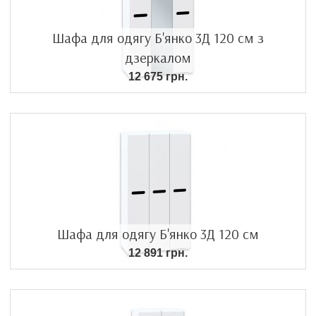
Шафа для одягу Б'янко 3Д 120 см з
дзеркалом
12 675 грн.
Шафа для одягу Б'янко 3Д 120 см
12 891 грн.