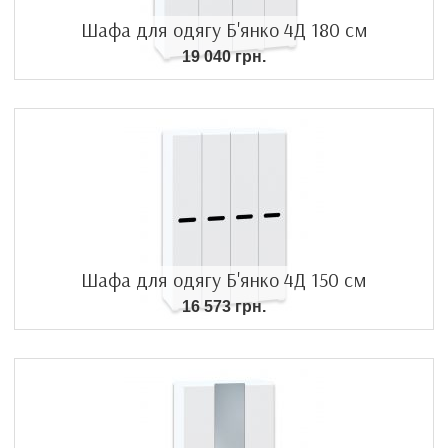
Шафа для одягу Б'янко 4Д 180 см
19 040 грн.
Шафа для одягу Б'янко 4Д 150 см
16 573 грн.