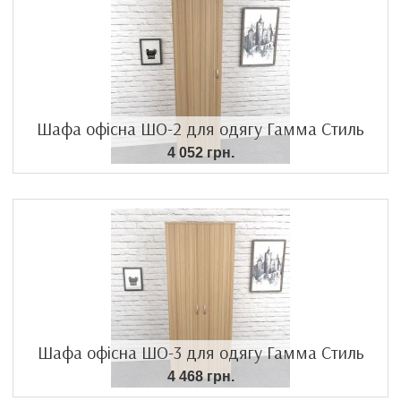
Шафа офісна ШО-2 для одягу Гамма Стиль
4 052 грн.
Шафа офісна ШО-3 для одягу Гамма Стиль
4 468 грн.