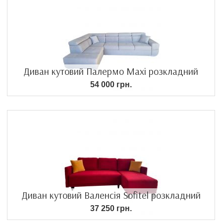
Диван кутовий Палермо Maxi розкладний
54 000 грн.
Диван кутовий Валенсія Sofitel розкладний
37 250 грн.