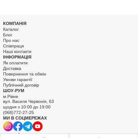
КОМПАНІЯ
Каталог
Блог
Про нас
Співпраця
Наші контакти
ІНФОРМАЦІЯ
Як оплатити
Доставка
Повернення та обмін
Умови гарантії
Публічний договір
ШОУ-РУМ
м.Рівне
вул. Василя Червонія, 63
щодня з 10:00 до 19:00
(068)772-27-25
МИ В СОЦМЕРЕЖАХ
© Меблі Асорті 2026