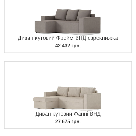
Диван кутовий Фрейм ВНД єврокнижка
42 432 грн.
Диван кутовий Фанні ВНД
27 675 грн.