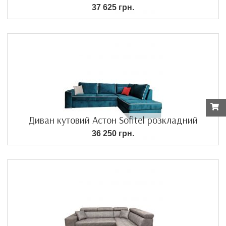
37 625 грн.
Диван кутовий Астон Sofitel розкладний
36 250 грн.