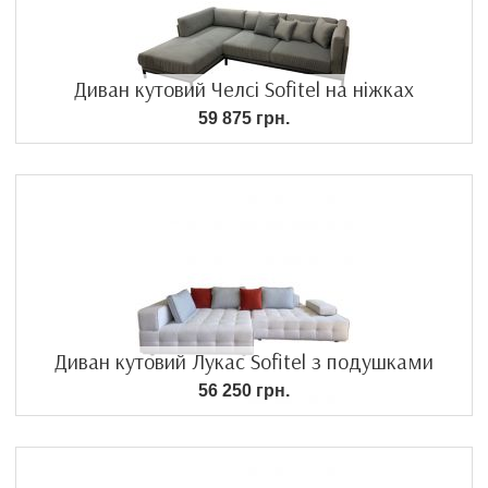
Диван кутовий Челсі Sofitel на ніжках
59 875 грн.
Диван кутовий Лукас Sofitel з подушками
56 250 грн.