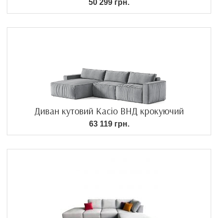
50 299 грн.
Диван кутовий Касіо ВНД крокуючий
63 119 грн.