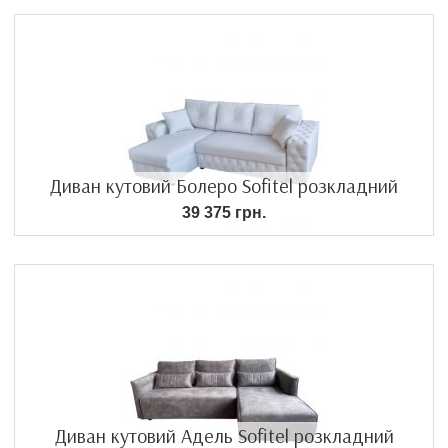
Диван кутовий Болеро Sofitel розкладний
39 375 грн.
Диван кутовий Адель Sofitel розкладний