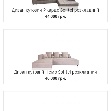
Диван кутовий Рікардо Sofitel розкладний
44 000 грн.
Диван кутовий Немо Sofitel розкладний
46 000 грн.