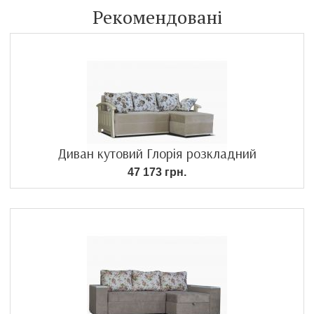
Рекомендовані
Диван кутовий Глорія розкладний
47 173 грн.