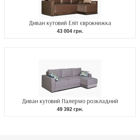
Диван кутовий Еліт єврокнижка
43 004 грн.
Диван кутовий Палермо розкладний
49 392 грн.