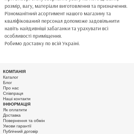
розмір, вагу, матеріали виготовлення та призначення.
Різноманітний асортимент нашого магазину та
кваліфікований персонал допоможе задовільнити
навіть найдивніші забаганки та урахувати всі
особливості приміщення.
Робимо доставку по всій Україні.
КОМПАНІЯ
Каталог
Блог
Про нас
Співпраця
Наші контакти
ІНФОРМАЦІЯ
Як оплатити
Доставка
Повернення та обмін
Умови гарантії
Публічний договір