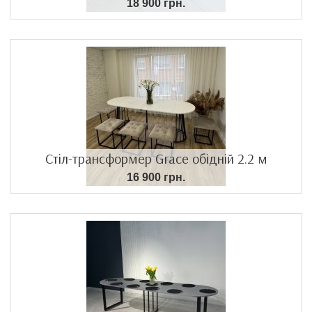
18 900 грн.
Стіл-трансформер Grace обідній 2.2 м
16 900 грн.