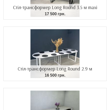
Стіл-трансформер Long Round 3.5 м maxi
17 500 грн.
Стіл-трансформер Long Round 2.9 м
16 500 грн.