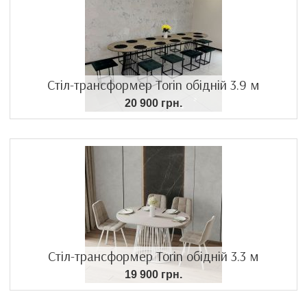
Стіл-трансформер Torin обідній 3.9 м
20 900 грн.
Стіл-трансформер Torin обідній 3.3 м
19 900 грн.