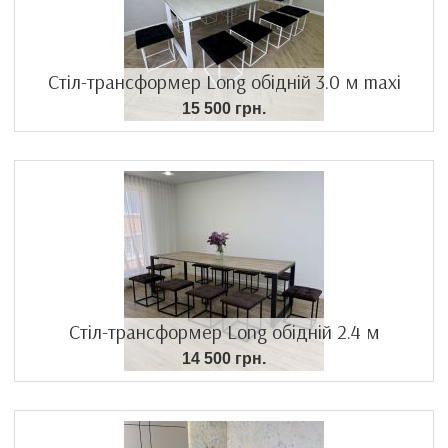
Стіл-трансформер Long обідній 3.0 м maxi
15 500 грн.
Стіл-трансформер Long обідній 2.4 м
14 500 грн.