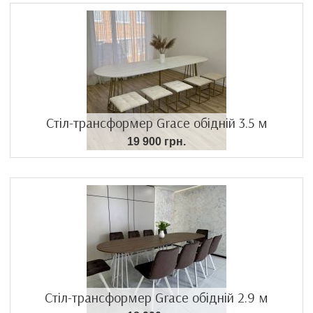
Стіл-трансформер Grace обідній 3.5 м
19 900 грн.
Стіл-трансформер Grace обідній 2.9 м