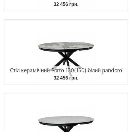
32 456 грн.
Стіл керамічний Porto 120(160) білий pandoro
32 456 грн.