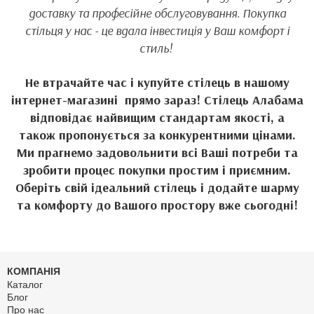
доставку та професійне обслуговування. Покупка
стільця у нас - це вдала інвестиція у Ваш комфорт і
стиль!
Не втрачайте час і купуйте стілець в нашому
інтернет-магазині прямо зараз! Стілець Алабама
відповідає найвищим стандартам якості, а
також пропонується за конкурентними цінами.
Ми прагнемо задовольнити всі Ваші потреби та
зробити процес покупки простим і приємним.
Оберіть свій ідеальний стілець і додайте шарму
та комфорту до Вашого простору вже сьогодні!
КОМПАНІЯ
Каталог
Блог
Про нас