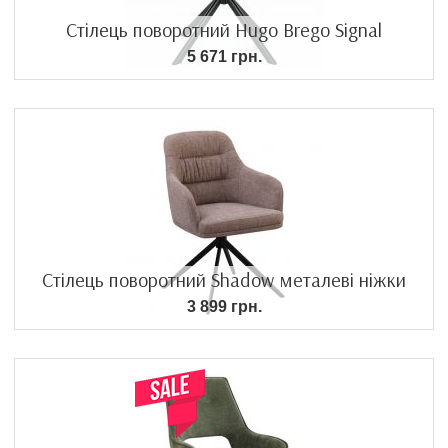
Стілець поворотний Hugo Brego Signal
5 671 грн.
Стілець поворотний Shadow металеві ніжки
3 899 грн.