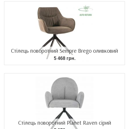
Стілець поворотний Sempre Brego оливковий
5 468 грн.
Стілець поворотний Planet Raven cірий