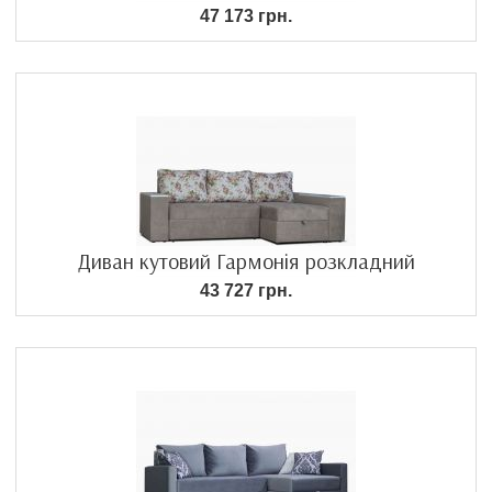
47 173 грн.
Диван кутовий Гармонія розкладний
43 727 грн.