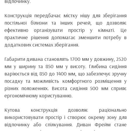
відпочинку.
Конструкція передбачає містку нішу для зберігання
постільної білизни та інших речей, що дозволяє
ефективно організувати простір у кімнаті. Це
практичне рішення допомагає зменшити потребу в
додаткових системах зберігання.
Габарити дивана становлять 1700 мм у довжину, 2520
мм у ширину та 850 мм у висоту. Глибина сидіння
варіюється від 850 до 1400 мм, що забезпечує зручну
посадку та можливість комфортного розміщення у
різних положеннях. Висота сидіння 500 мм сприяє
ергономічному користуванню.
Кутова конструкція дозволяє раціонально
використовувати простір і створює окрему зону для
відпочинку або спілкування. Диван Фрейм стане