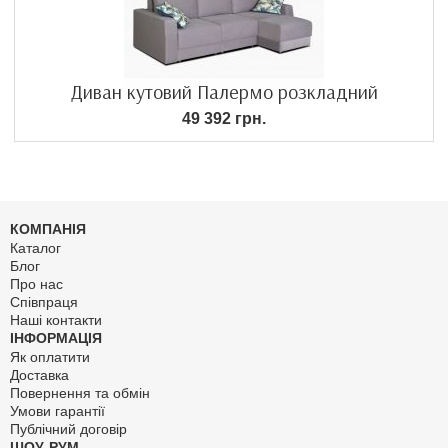
Диван кутовий Палермо розкладний
49 392 грн.
КОМПАНІЯ
Каталог
Блог
Про нас
Співпраця
Наші контакти
ІНФОРМАЦІЯ
Як оплатити
Доставка
Повернення та обмін
Умови гарантії
Публічний договір
ШОУ-РУМ