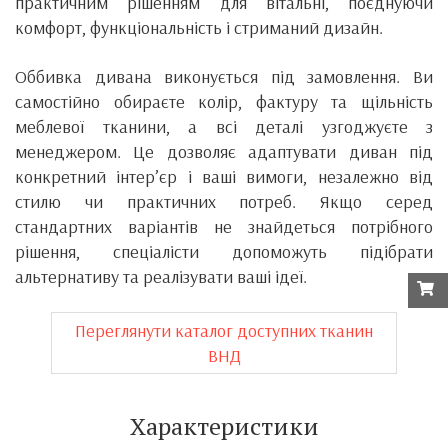
практичним рішенням для вітальні, поєднуючи
комфорт, функціональність і стриманий дизайн.
Оббивка дивана виконується під замовлення. Ви
самостійно обираєте колір, фактуру та щільність
меблевої тканини, а всі деталі узгоджуєте з
менеджером. Це дозволяє адаптувати диван під
конкретний інтер’єр і ваші вимоги, незалежно від
стилю чи практичних потреб. Якщо серед
стандартних варіантів не знайдеться потрібного
рішення, спеціалісти допоможуть підібрати
альтернативу та реалізувати ваші ідеї.
Переглянути каталог доступних тканин
ВНД
Характеристики