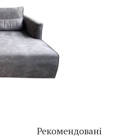
Рекомендовані