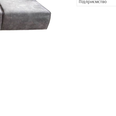
Підприємство