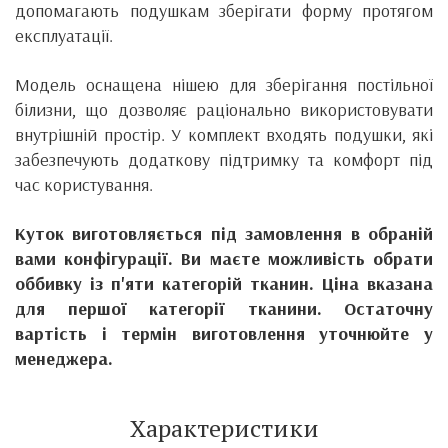
допомагають подушкам зберігати форму протягом
експлуатації.
Модель оснащена нішею для зберігання постільної
білизни, що дозволяє раціонально використовувати
внутрішній простір. У комплект входять подушки, які
забезпечують додаткову підтримку та комфорт під
час користування.
Куток виготовляється під замовлення в обраній
вами конфігурації. Ви маєте можливість обрати
оббивку із п'яти категорій тканин. Ціна вказана
для першої категорії тканини. Остаточну
вартість і термін виготовлення уточнюйте у
менеджера.
Характеристики