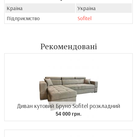
Країна
Україна
Підприємство
Sofitel
Рекомендовані
Диван кутовий Бруно Sofitel розкладний
54 000 грн.