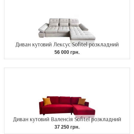
Диван кутовий Лексус Sofitel розкладний
56 000 грн.
Диван кутовий Валенсія Sofitel розкладний
37 250 грн.