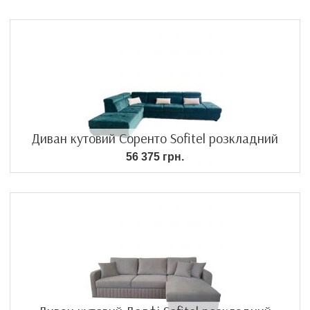
Диван кутовий Соренто Sofitel розкладний
56 375 грн.