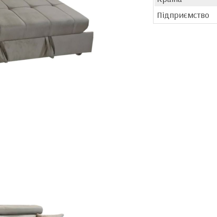
Підприємство