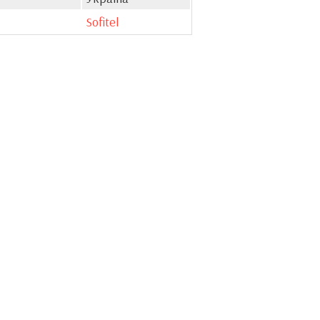
Sofitel