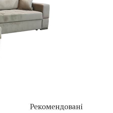
Рекомендовані