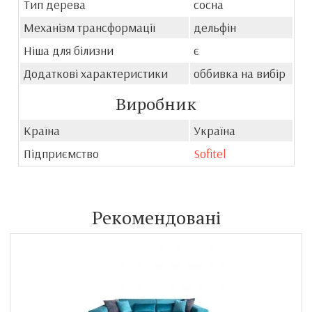
Тип дерева
сосна
Механізм трансформації
дельфін
Ніша для білизни
є
Додаткові характеристики
оббивка на вибір
Виробник
Країна
Україна
Підприємство
Sofitel
Рекомендовані