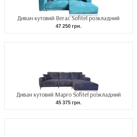
Диван кутовий Вегас Sofitel розкладний
47 250 грн.
Диван кутовий Марго Sofitel розкладний
45 375 грн.