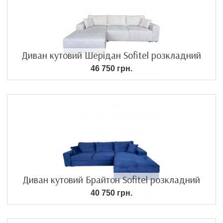
Диван кутовий Шерідан Sofitel розкладний
46 750 грн.
Диван кутовий Брайтон Sofitel розкладний
40 750 грн.