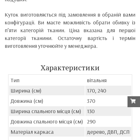
Куток виготовляється під замовлення в обраній вами
конфігурації. Ви маєте можливість обрати обивку із
п’яти категорій тканин. Ціна вказана для першої
категорії тканини. Остаточну вартість і термін
виготовлення уточнюйте у менеджера.
Характеристики
Тип
вітальня
Ширина (см)
170, 240
Довжина (см)
370
Ширина спального місця (см)
130
Довжина спального місця (см)
290
Матеріал каркаса
дерево, ДВП, ДСП