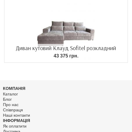
Диван кутовий Клауд Sofitel розкладний
43 375 грн.
КОМПАНІЯ
Каталог
Блог
Про нас
Співпраця
Наші контакти
ІНФОРМАЦІЯ
Як оплатити
Доставка