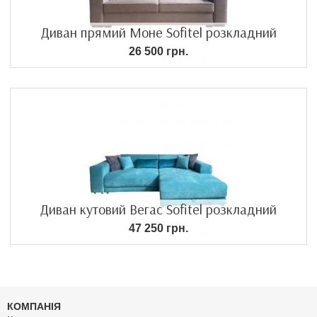
Диван прямий Моне Sofitel розкладний
26 500 грн.
Диван кутовий Вегас Sofitel розкладний
47 250 грн.
КОМПАНІЯ