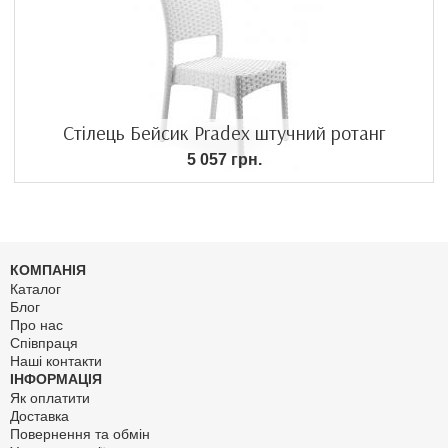
Стілець Бейсик Pradex штучний ротанг
5 057 грн.
КОМПАНІЯ
Каталог
Блог
Про нас
Співпраця
Наші контакти
ІНФОРМАЦІЯ
Як оплатити
Доставка
Повернення та обмін