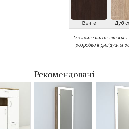
Венге
Дуб с
Можливе виготовлення з м
розробка індивідуальног
Рекомендовані