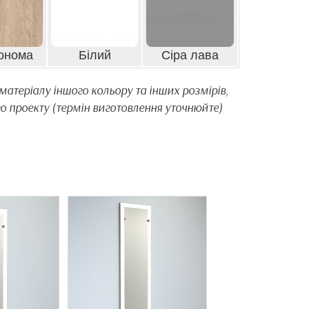
онома
Білий
Сіра лава
атеріалу іншого кольору та інших розмірів,
о проекту (термін виготовлення уточнюйте)