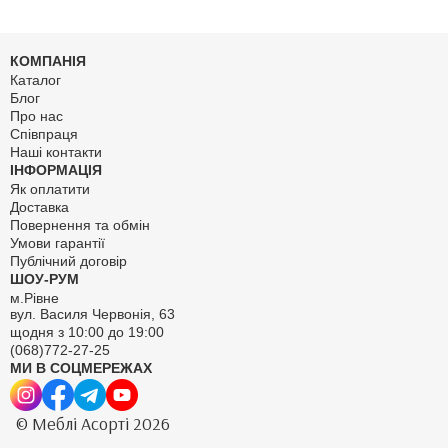
КОМПАНІЯ
Каталог
Блог
Про нас
Співпраця
Наші контакти
ІНФОРМАЦІЯ
Як оплатити
Доставка
Повернення та обмін
Умови гарантії
Публічний договір
ШОУ-РУМ
м.Рівне
вул. Василя Червонія, 63
щодня з 10:00 до 19:00
(068)772-27-25
МИ В СОЦМЕРЕЖАХ
© Меблі Асорті 2026