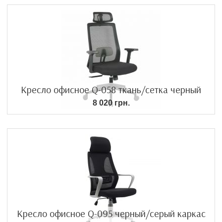
Кресло офисное Q-058 ткань/сетка черный
8 020 грн.
Кресло офисное Q-095 черный/серый каркас