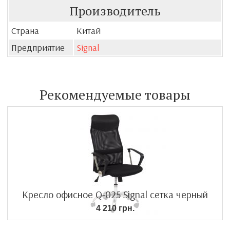
Производитель
Страна
Китай
Предприятие
Signal
Рекомендуемые товары
Кресло офисное Q-025 Signal сетка черный
4 210 грн.