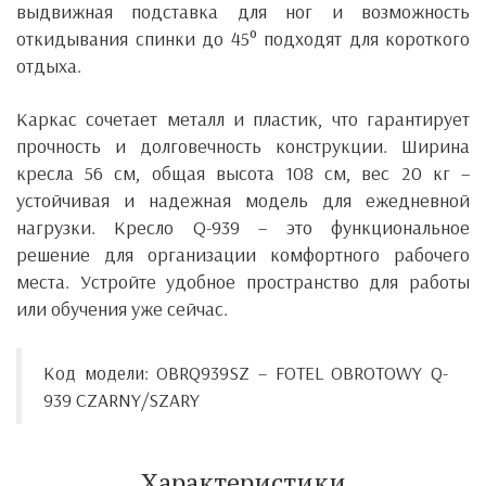
выдвижная подставка для ног и возможность
откидывания спинки до 45° подходят для короткого
отдыха.
Каркас сочетает металл и пластик, что гарантирует
прочность и долговечность конструкции. Ширина
кресла 56 см, общая высота 108 см, вес 20 кг –
устойчивая и надежная модель для ежедневной
нагрузки.
Кресло Q-939 – это функциональное
решение для организации комфортного рабочего
места. Устройте удобное пространство для работы
или обучения уже сейчас.
Код модели: OBRQ939SZ – FOTEL OBROTOWY Q-
939 CZARNY/SZARY
Характеристики