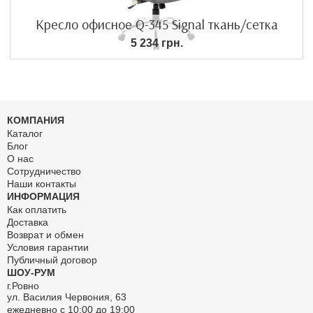
Кресло офисное Q-345 Signal ткань/сетка
5 234 грн.
КОМПАНИЯ
Каталог
Блог
О нас
Сотрудничество
Наши контакты
ИНФОРМАЦИЯ
Как оплатить
Доставка
Возврат и обмен
Условия гарантии
Публичный договор
ШОУ-РУМ
г.Ровно
ул. Василия Червония, 63
ежедневно с 10:00 до 19:00