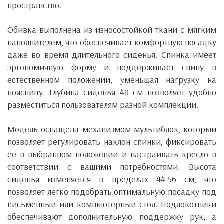
пространство.
Обивка выполнена из износостойкой ткани с мягким
наполнителем, что обеспечивает комфортную посадку
даже во время длительного сиденья. Спинка имеет
эргономичную форму и поддерживает спину в
естественном положении, уменьшая нагрузку на
поясницу. Глубина сиденья 48 см позволяет удобно
разместиться пользователям разной комплекции.
Модель оснащена механизмом мультиблок, который
позволяет регулировать наклон спинки, фиксировать
ее в выбранном положении и настраивать кресло в
соответствии с вашими потребностями. Высота
сиденья изменяется в пределах 44-56 см, что
позволяет легко подобрать оптимальную посадку под
письменный или компьютерный стол. Подлокотники
обеспечивают дополнительную поддержку рук, а