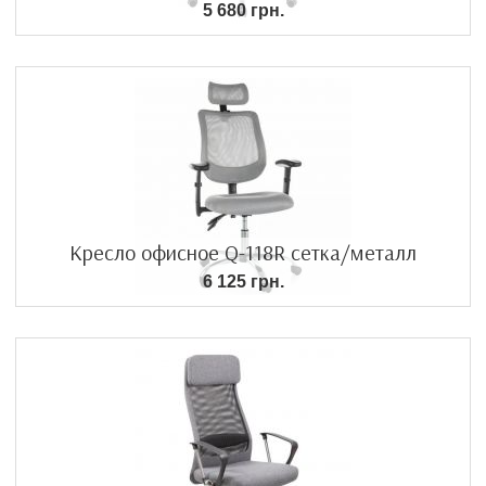
5 680 грн.
Кресло офисное Q-118R сетка/металл
6 125 грн.