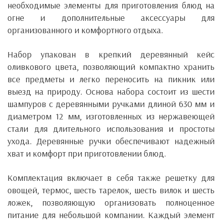
необходимые элементы для приготовления блюд на
огне и дополнительные аксессуары для
организованного и комфортного отдыха.
Набор упакован в крепкий деревянный кейс
оливкового цвета, позволяющий компактно хранить
все предметы и легко переносить на пикник или
выезд на природу. Основа набора состоит из шести
шампуров с деревянными ручками длиной 630 мм и
диаметром 12 мм, изготовленных из нержавеющей
стали для длительного использования и простоты
ухода. Деревянные ручки обеспечивают надежный
хват и комфорт при приготовлении блюд.
Комплектация включает в себя также решетку для
овощей, термос, шесть тарелок, шесть вилок и шесть
ложек, позволяющую организовать полноценное
питание для небольшой компании. Каждый элемент