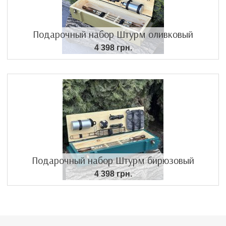
Подарочный набор Штурм оливковый
4 398 грн.
Подарочный набор Штурм бирюзовый
4 398 грн.