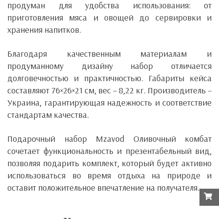
продуман для удобства использования: от
приготовления мяса и овощей до сервировки и
хранения напитков.
Благодаря качественным материалам и
продуманному дизайну набор отличается
долговечностью и практичностью. Габариты кейса
составляют 76×26×21 см, вес – 8,22 кг. Производитель –
Украина, гарантирующая надежность и соответствие
стандартам качества.
Подарочный набор
Mzavod Оливочный комбат
сочетает функциональность и презентабельный вид,
позволяя подарить комплект, который будет активно
использоваться во время отдыха на природе и
оставит положительное впечатление на получателя.