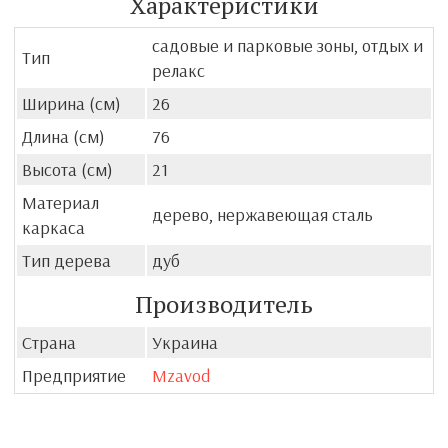
Характеристики
садовые и парковые зоны, отдых и
Тип
релакс
Ширина (см)
26
Длина (см)
76
Высота (см)
21
Материал
дерево, нержавеющая сталь
каркаса
Тип дерева
дуб
Производитель
Страна
Украина
Предприятие
Mzavod