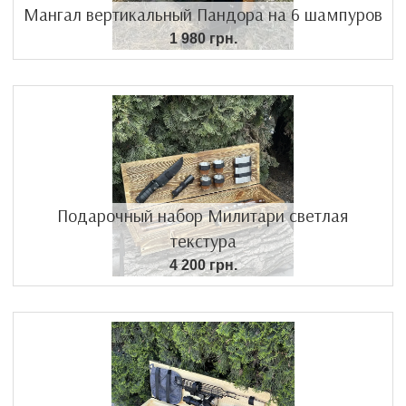
Мангал вертикальный Пандора на 6 шампуров
1 980 грн.
Подарочный набор Милитари светлая
текстура
4 200 грн.