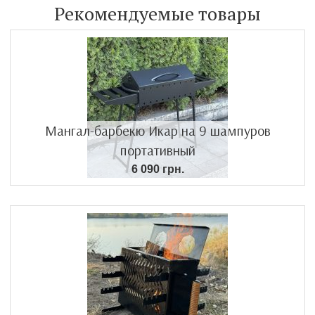
Рекомендуемые товары
Мангал-барбекю Икар на 9 шампуров
портативный
6 090 грн.