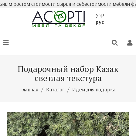
 ростом стоимости сырья и себестоимости мебели фактиче
укр
рус
Подарочный набор Казак
светлая текстура
Главная
Каталог
Идеи для подарка