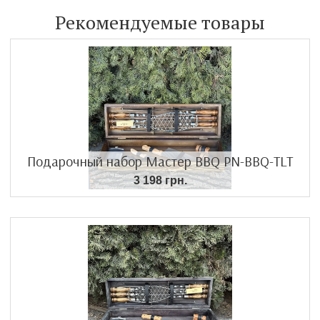
Рекомендуемые товары
Подарочный набор Мастер BBQ PN-BBQ-TLT
3 198 грн.