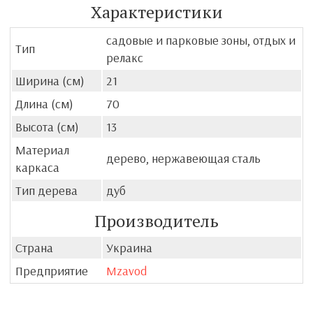
Характеристики
садовые и парковые зоны, отдых и
Тип
релакс
Ширина (см)
21
Длина (см)
70
Высота (см)
13
Материал
дерево, нержавеющая сталь
каркаса
Тип дерева
дуб
Производитель
Страна
Украина
Предприятие
Mzavod