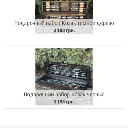
Подарочный набор Козак темное дерево
3 198 грн.
Подарочный набор Козак черный
3 198 грн.