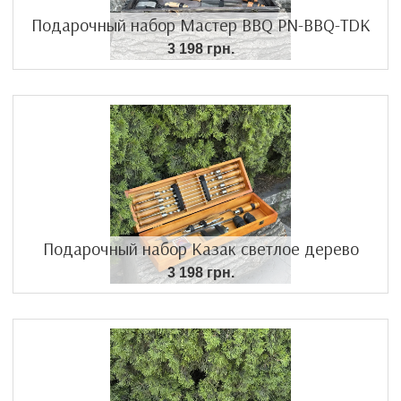
Подарочный набор Мастер BBQ PN-BBQ-TDK
3 198 грн.
Подарочный набор Казак светлое дерево
3 198 грн.