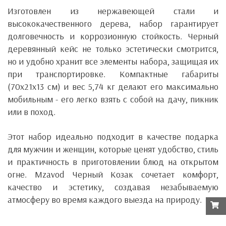
Изготовлен из
нержавеющей стали и
высококачественного дерева
, набор гарантирует
долговечность и коррозионную стойкость. Черный
деревянный кейс не только эстетически смотрится,
но и удобно хранит все элементы набора, защищая их
при транспортировке. Компактные габариты
(70x21x13 см) и вес 5,74 кг делают его максимально
мобильным - его легко взять с собой на дачу, пикник
или в поход.
Этот набор идеально подходит в качестве
подарка
для мужчин и женщин
, которые ценят удобство, стиль
и практичность в приготовлении блюд на открытом
огне.
Mzavod Черный Козак
сочетает комфорт,
качество и эстетику, создавая незабываемую
атмосферу во время каждого выезда на природу.