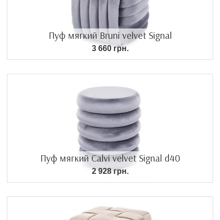
Пуф мягкий Bruni velvet Signal
3 660 грн.
Пуф мягкий Calvi velvet Signal d40
2 928 грн.