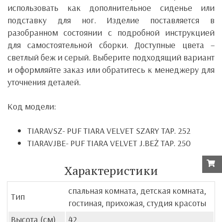
использовать как дополнительное сиденье или
подставку для ног.
Изделие поставляется в
разобранном состоянии с подробной инструкцией
для самостоятельной сборки. Доступные цвета –
светлый беж и серый. Выберите подходящий вариант
и оформляйте заказ или обратитесь к менеджеру для
уточнения деталей.
Код модели:
TIARAVSZ-
PUF TIARA VELVET SZARY TAP. 252
TIARAVJBE-
PUF TIARA VELVET J.BEŻ TAP. 250
Характеристики
спальная комната, детская комната,
Тип
гостиная, прихожая, студия красоты
Высота (см)
42