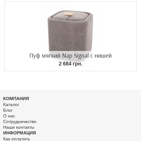
Пуф мягкий Nap Signal с нишей
2 684 грн.
КОМПАНИЯ
Каталог
Блог
О нас
Сотрудничество
Наши контакты
ИНФОРМАЦИЯ
Как оплатить