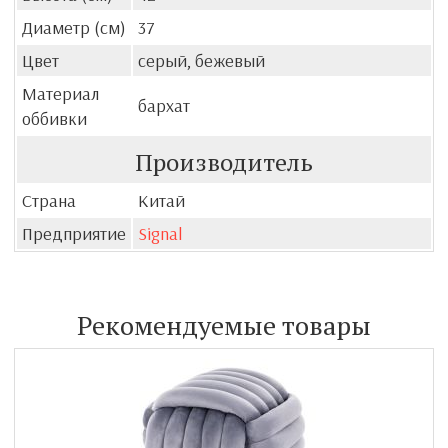
Диаметр (см)
37
Цвет
серый, бежевый
Материал
бархат
оббивки
Производитель
Страна
Китай
Предприятие
Signal
Рекомендуемые товары