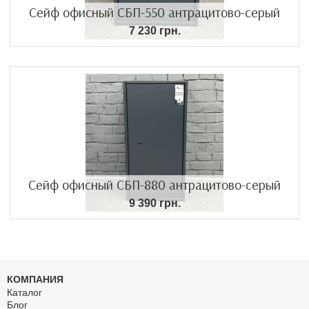
Сейф офисный СБП-550 антрацитово-серый
7 230 грн.
Сейф офисный СБП-880 антрацитово-серый
9 390 грн.
КОМПАНИЯ
Каталог
Блог