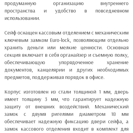
продуманную организацию внутреннего
пространства и удобство в повседневном
использовании.
Сейф оснащен кассовым отделением с механическим
ключевым замком Euro-lock, позволяющим отдельно
хранить деньги или мелкие ценности. Основная
секция включает в себя органайзер и съемную полку,
обеспечивающую упорядоченное хранение
документов, канцелярии и других необходимых
предметов, поддерживая порядок в офисе.
Корпус изготовлен из стали толщиной 1 мм, дверь
имеет толщину 3 мм, что гарантирует надежную
защиту от внешних воздействий. Механический
замок с двумя ригелями диаметром 18 мм
обеспечивает надежную фиксацию двери сейфа, а
замок кассового отделения входит в комплект для