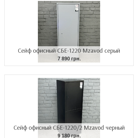
Сейф офисный СБЕ-1220 Mzavod серый
7 890 грн.
Сейф офисный СБЕ-1220/2 Mzavod черный
9 180 грн.