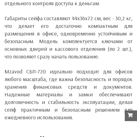
отдельного контроля доступа к деньгам.
Габариты сейфа составляют 44x36x72 см, вес - 30,2 кг,
что делает его достаточно компактным для
размещения в офисе, одновременно устойчивым и
безопасным. Модель комплектуется ключами от
основных дверей и кассового отделения (по 2 шт.),
что позволяет сразу начать пользование.
Mzavod СБП-720
идеально подходит для офисов
любого масштаба, где важна безопасность и порядок
хранения финансовых средств и документов.
Надежные материалы и замки обеспечивают
долговечность и стабильность эксплуатации, делая
сейф практичным и безопасным решением для
ежедневного использования.