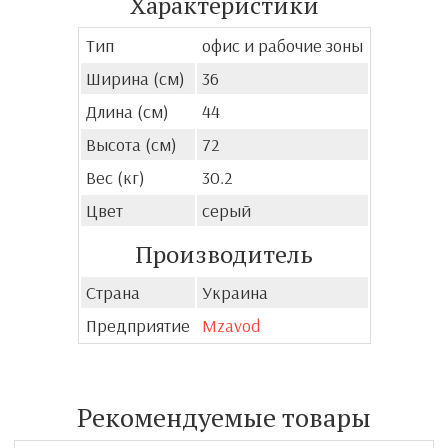
Характеристики
Тип
офис и рабочие зоны
Ширина (см)
36
Длина (см)
44
Высота (см)
72
Вес (кг)
30.2
Цвет
серый
Производитель
Страна
Украина
Предприятие
Mzavod
Рекомендуемые товары