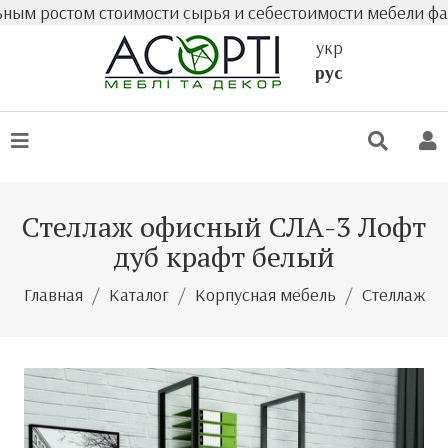
стом стоимости сырья и себестоимости мебели фактическ
укр
рус
Стеллаж офисный СЛА-3 Лофт
дуб крафт белый
Главная
Каталог
Корпусная мебель
Стеллаж