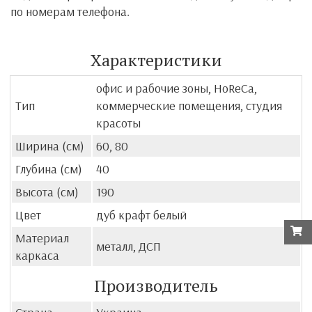
по номерам телефона.
Характеристики
офис и рабочие зоны, HoReCa,
Тип
коммерческие помещения, студия
красоты
Ширина (см)
60, 80
Глубина (см)
40
Высота (см)
190
Цвет
дуб крафт белый
Материал
металл, ДСП
каркаса
Производитель