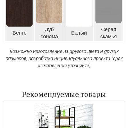
Дуб
Серая
Венге
Белый
сонома
скамья
Возможно изготовление из другого цвета и других
размеров, разработка индивидуального проекта (срок
изготовления уточняйте)
Рекомендуемые товары