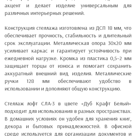
акцент и делает изделие универсальным для
различных интерьерных решений.
Конструкция стеллажа изготовлена ​​из ДСП 18 мм, что
обеспечивает прочность, стабильность и длительный
срок эксплуатации. Металлическая опора 30х20 мм
усиливает каркас и гарантирует устойчивость при
ежедневной нагрузке. Кромка из пластика 0,5–2 мм
защищает торцы от износа и помогает сохранить
аккуратный внешний вид изделия. Металлические
ручки 128 мм обеспечивают удобство в
использовании и дополняют общую конструкцию.
Стеллаж лофт СЛА-3 в цвете «Дуб Крафт Белый»
подходит для использования в разных пространствах.
В домашних условиях он удобен для хранения книг,
декора и бытовых принадлежностей. В офисной
среде используется для организации документов и