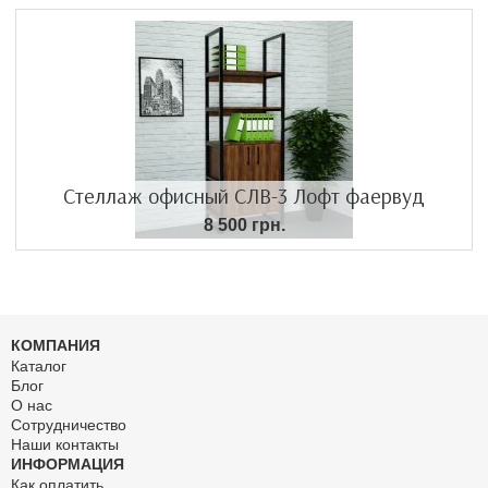
Стеллаж офисный СЛВ-3 Лофт фаервуд
8 500 грн.
КОМПАНИЯ
Каталог
Блог
О нас
Сотрудничество
Наши контакты
ИНФОРМАЦИЯ
Как оплатить