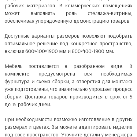
рабочих материалов. В коммерческих помещениях
может выполнять роль стеллажа-витрины,
обеспечивая упорядоченную демонстрацию товаров.
Доступные варианты размеров позволяют подобрать
оптимальное решение под конкретное пространство,
включая 600×400×1900 мм и 800×400×1900 мм.
Мебель поставляется в разобранном виде. В
комплекте предусмотрена вся необходимая
фурнитура и схема сборки, а отверстия для монтажа
уже подготовлены, что значительно упрощает процесс
сборки. Доставка товаров производится в срок от 5
до 15 рабочих дней.
При необходимости возможно изготовление в других
размерах и цветах. Вы можете адаптировать изделие
под свое пространство. Уточните детали у менеджера