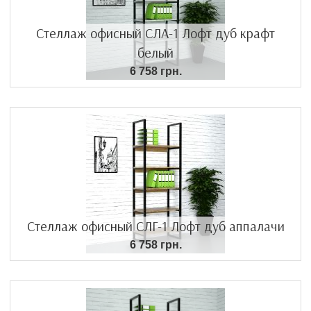
Стеллаж офисный СЛА-1 Лофт дуб крафт
белый
6 758 грн.
Стеллаж офисный СЛГ-1 Лофт дуб аппалачи
6 758 грн.