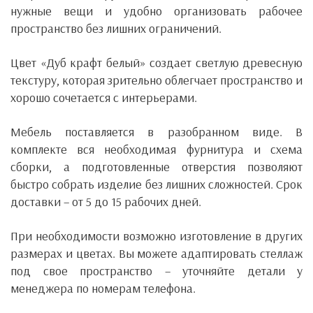
нужные вещи и удобно организовать рабочее
пространство без лишних ограничений.
Цвет «Дуб крафт белый» создает светлую древесную
текстуру, которая зрительно облегчает пространство и
хорошо сочетается с интерьерами.
Мебель поставляется в разобранном виде. В
комплекте вся необходимая фурнитура и схема
сборки, а подготовленные отверстия позволяют
быстро собрать изделие без лишних сложностей. Срок
доставки – от 5 до 15 рабочих дней.
При необходимости возможно изготовление в других
размерах и цветах. Вы можете адаптировать стеллаж
под свое пространство – уточняйте детали у
менеджера по номерам телефона.