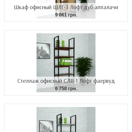
Шкаф офисный ШЛГ-3 Лофт дуб аппалачи
9 061 грн.
Стеллаж офисный СЛВ-1 Лофт фаервуд
6 758 грн.