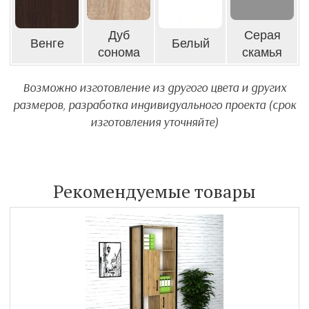
Дуб
Серая
Венге
Белый
сонома
скамья
Возможно изготовление из другого цвета и других
размеров, разработка индивидуального проекта (срок
изготовления уточняйте)
Рекомендуемые товары