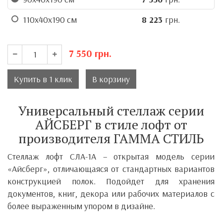
110x40x190 см
8 223
грн.
7 550
грн.
Купить в 1 клик
В корзину
Универсальный стеллаж серии
АЙСБЕРГ в стиле лофт от
производителя ГАММА СТИЛЬ
Стеллаж лофт СЛА-1А – открытая модель серии
«Айсберг», отличающаяся от стандартных вариантов
конструкцией полок. Подойдет для хранения
документов, книг, декора или рабочих материалов с
более выраженным упором в дизайне.