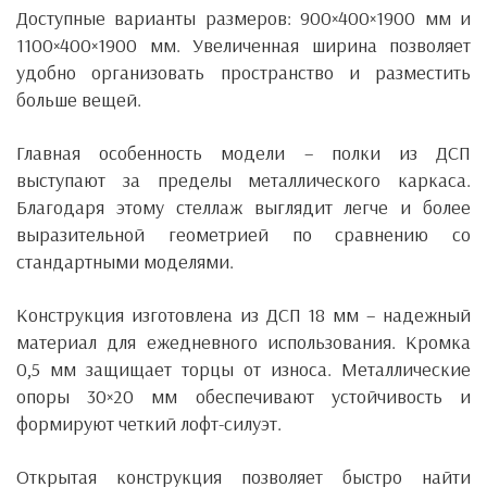
Доступные варианты размеров: 900×400×1900 мм и
1100×400×1900 мм. Увеличенная ширина позволяет
удобно организовать пространство и разместить
больше вещей.
Главная особенность модели – полки из ДСП
выступают за пределы металлического каркаса.
Благодаря этому стеллаж выглядит легче и более
выразительной геометрией по сравнению со
стандартными моделями.
Конструкция изготовлена ​​из ДСП 18 мм – надежный
материал для ежедневного использования. Кромка
0,5 мм защищает торцы от износа. Металлические
опоры 30×20 мм обеспечивают устойчивость и
формируют четкий лофт-силуэт.
Открытая конструкция позволяет быстро найти