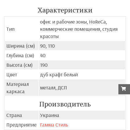
Характеристики
офис и рабочие зоны, HoReCa,
Тип
коммерческие помещения, студия
красоты
Ширина (см)
90, 110
Глубина (см)
40
Высота (см)
190
Цвет
дуб крафт белый
Материал
металл, ДСП
каркаса
Производитель
Страна
Украина
Предприятие
Гамма Стиль