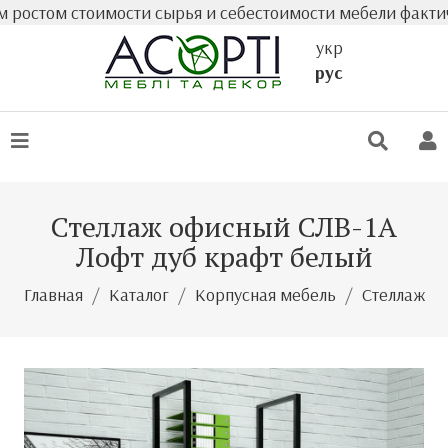
м стоимости сырья и себестоимости мебели фактическая 
укр
рус
Стеллаж офисный СЛВ-1А
Лофт дуб крафт белый
Главная
Каталог
Корпусная мебель
Стеллаж