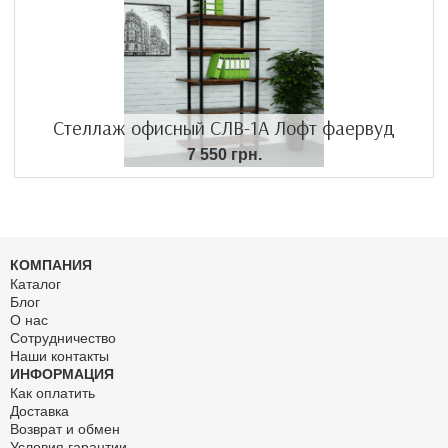
Стеллаж офисный СЛВ-1А Лофт фаервуд
7 550 грн.
КОМПАНИЯ
Каталог
Блог
О нас
Сотрудничество
Наши контакты
ИНФОРМАЦИЯ
Как оплатить
Доставка
Возврат и обмен
Условия гарантии