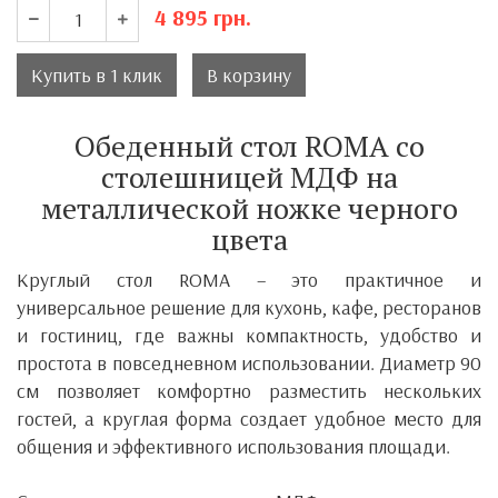
4 895
грн.
Купить в 1 клик
В корзину
Обеденный стол ROMA со
столешницей МДФ на
металлической ножке черного
цвета
Круглый стол ROMA – это практичное и
универсальное решение для кухонь, кафе, ресторанов
и гостиниц, где важны компактность, удобство и
простота в повседневном использовании. Диаметр 90
см позволяет комфортно разместить нескольких
гостей, а круглая форма создает удобное место для
общения и эффективного использования площади.