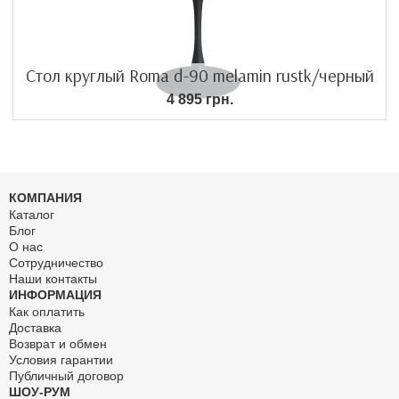
Стол круглый Roma d-90 melamin rustk/черный
4 895 грн.
КОМПАНИЯ
Каталог
Блог
О нас
Сотрудничество
Наши контакты
ИНФОРМАЦИЯ
Как оплатить
Доставка
Возврат и обмен
Условия гарантии
Публичный договор
ШОУ-РУМ