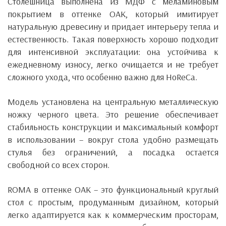
Столешница выполнена из МДФ с меламиновым
покрытием в оттенке OAK, который имитирует
натуральную древесину и придает интерьеру тепла и
естественность. Такая поверхность хорошо подходит
для интенсивной эксплуатации: она устойчива к
ежедневному износу, легко очищается и не требует
сложного ухода, что особенно важно для HoReCa.
Модель установлена ​​на центральную металлическую
ножку черного цвета. Это решение обеспечивает
стабильность конструкции и максимальный комфорт
в использовании – вокруг стола удобно размещать
стулья без ограничений, а посадка остается
свободной со всех сторон.
ROMA в оттенке OAK – это функциональный круглый
стол с простым, продуманным дизайном, который
легко адаптируется как к коммерческим просторам,