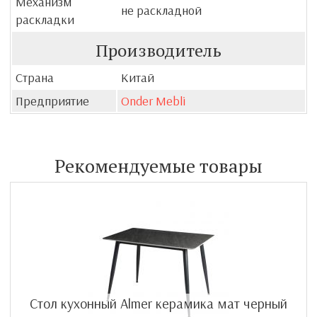
Механизм
не раскладной
раскладки
Производитель
Страна
Китай
Предприятие
Onder Mebli
Рекомендуемые товары
Стол кухонный Almer керамика мат черный