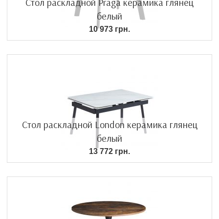
Стол раскладной Praga керамика глянец
белый
10 973 грн.
Стол раскладной London керамика глянец
белый
13 772 грн.