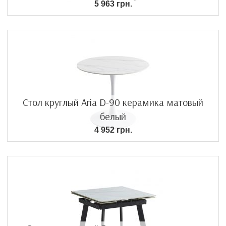
5 963 грн.
Стол круглый Aria D-90 керамика матовый
белый
4 952 грн.