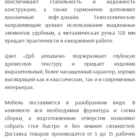
обеспечивают стабильность и надежность
конструкции, а также гармонично дополняют
лаконичный лофт-дизайн. Телескопические
направляющие делают использование выдвижных
элементов удобным, а металлическая ручка 128 мм
придает практичности в ежедневной работе.
Цвет «Дуб аппалачи» подчеркивает глубокую
древесную текстуру и придает изделию
выразительный, более насыщенный характер, хорошо
выглядящий как в классических, так и в современных
интерьерах.
Мебель поставляется в разобранном виде. В
комплекте вся необходимая фурнитура и схема
сборки, а подготовленные отверстия позволяют
собрать стол быстро и без лишних сложностей.
Доставка товаров производится от 5 до 15 рабочих