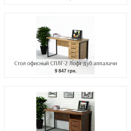
Стол офисный СПЛГ-2 Лофт дуб аппалачи
9 847 грн.