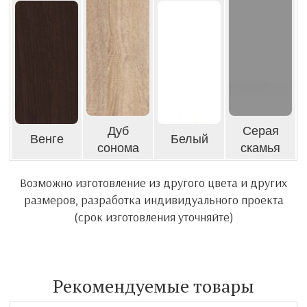
Дуб
Серая
Венге
Белый
сонома
скамья
Возможно изготовление из другого цвета и других
размеров, разработка индивидуального проекта
(срок изготовления уточняйте)
Рекомендуемые товары