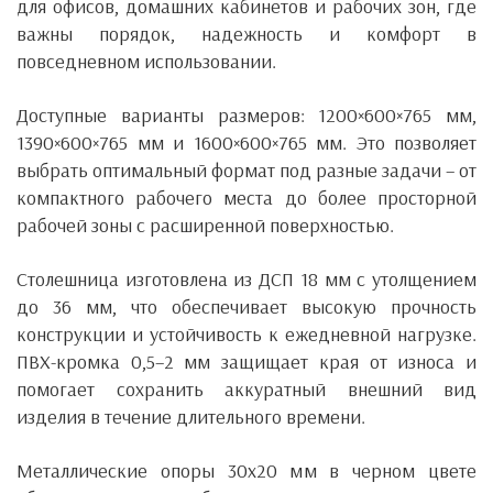
для офисов, домашних кабинетов и рабочих зон, где
важны порядок, надежность и комфорт в
повседневном использовании.
Доступные варианты размеров: 1200×600×765 мм,
1390×600×765 мм и 1600×600×765 мм. Это позволяет
выбрать оптимальный формат под разные задачи – от
компактного рабочего места до более просторной
рабочей зоны с расширенной поверхностью.
Столешница изготовлена ​​из ДСП 18 мм с утолщением
до 36 мм, что обеспечивает высокую прочность
конструкции и устойчивость к ежедневной нагрузке.
ПВХ-кромка 0,5–2 мм защищает края от износа и
помогает сохранить аккуратный внешний вид
изделия в течение длительного времени.
Металлические опоры 30х20 мм в черном цвете