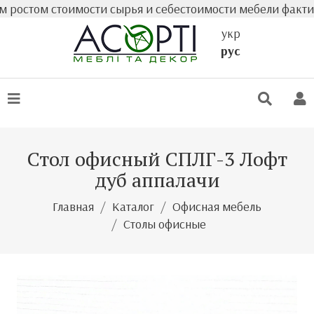
ом стоимости сырья и себестоимости мебели фактическая 
укр
рус
Стол офисный СПЛГ-3 Лофт
дуб аппалачи
Главная
Каталог
Офисная мебель
Столы офисные