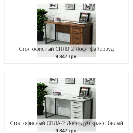
Стол офисный СПЛВ-2 Лофт файервуд
9 847 грн.
Стол офисный СПЛА-2 Лофт дуб крафт белый
9 847 грн.