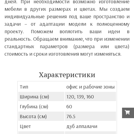
дней.
При необходимости возможно изготовление
мебели в других размерах и цветах. Мы создаем
индивидуальные решения под ваше пространство и
задачи – от адаптации модели к полноценному
проекту. Поможем воплотить ваши идеи в
реальность. Обращаем внимание, что при изменении
стандартных параметров (размера или цвета)
стоимость и сроки изготовления могут изменяться.
Характеристики
Тип
офис и рабочие зоны
Ширина (см)
120, 139, 160
Глубина (см)
60
Высота (см)
76.5
Цвет
дуб аппалачи