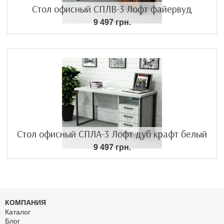
Стол офисный СПЛВ-3 Лофт файервуд
9 497 грн.
Стол офисный СПЛА-3 Лофт дуб крафт белый
9 497 грн.
КОМПАНИЯ
Каталог
Блог