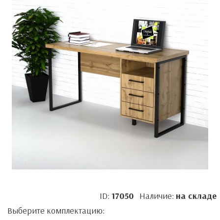
ID:
17050
Наличие:
на складе
Выберите комплектацию: