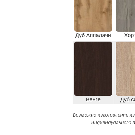
Дуб Аппалачи
Хор
Венге
Дуб с
Возможно изготовление из 
индивидуального пр