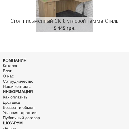
Стол письменный СК-8 угловой Гамма Стиль
5 445 грн.
КОМПАНИЯ
Каталог
Блог
О нас
Сотрудничество
Наши контакты
ИНФОРМАЦИЯ
Как оплатить
Доставка
Возврат и обмен
Условия гарантии
Публичный договор
ШОУ-РУМ
г.Ровно