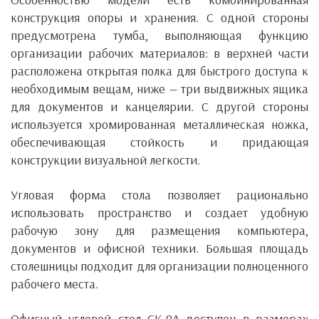
конструкция опоры и хранения. С одной стороны
предусмотрена тумба, выполняющая функцию
организации рабочих материалов: в верхней части
расположена открытая полка для быстрого доступа к
необходимым вещам, ниже — три выдвижных ящика
для документов и канцелярии. С другой стороны
используется хромированная металлическая ножка,
обеспечивающая стойкость и придающая
конструкции визуальной легкости.
Угловая форма стола позволяет рационально
использовать пространство и создает удобную
рабочую зону для размещения компьютера,
документов и офисной техники. Большая площадь
столешницы подходит для организации полноценного
рабочего места.
Офисный угловой стол СК-8А доступен в размерах