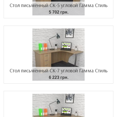
Стол письменный СК-5 угловой Гамма Стиль
5 702 грн.
Стол письменный СК-7 угловой Гамма Стиль
6 223 грн.