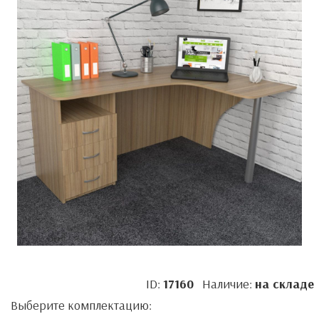
ID:
17160
Наличие:
на складе
Выберите комплектацию: