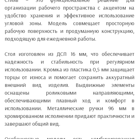
организации рабочего пространства с акцентом на
удобство хранения и эффективное использование
угловой зоны. Модель совмещает просторную
рабочую поверхность и продуманную конструкцию,
подходящую для ежедневной работы.
Стол изготовлен из ДСП 16 мм, что обеспечивает
надежность и стабильность при регулярном
использовании. Кромка из пластика 0,5 мм защищает
торцы от износа и помогает сохранить аккуратный
внешний вид изделия. Выдвижные элементы
оснащены роликовыми направляющими,
обеспечивающими плавный ход и комфорт в
использовании. Металлические ручки 96 мм в
хромированном исполнении придают практичности и
завершают общий вид.
Особенностью модели есть комбинированная