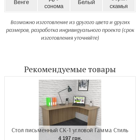
Венге
Белый
сонома
скамья
Возможно изготовление из другого цвета и других
размеров, разработка индивидуального проекта (срок
изготовления уточняйте)
Рекомендуемые товары
Стол письменный СК-1 угловой Гамма Стиль
4 197 грн.