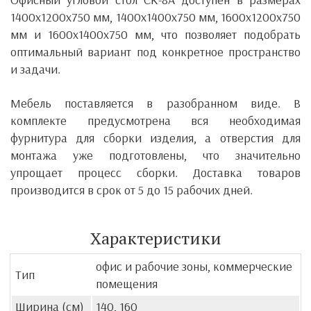
1400x1200x750 мм, 1400x1400x750 мм, 1600x1200x750
мм и 1600x1400x750 мм, что позволяет подобрать
оптимальный вариант под конкретное пространство
и задачи.
Мебель поставляется в разобранном виде. В
комплекте предусмотрена вся необходимая
фурнитура для сборки изделия, а отверстия для
монтажа уже подготовлены, что значительно
упрощает процесс сборки. Доставка товаров
производится в срок от 5 до 15 рабочих дней.
Характеристики
офис и рабочие зоны, коммерческие
Тип
помещения
Ширина (см)
140, 160