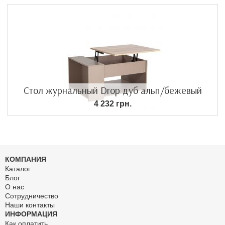
Стол журнальный Drop дуб альп/бежевый
4 232 грн.
КОМПАНИЯ
Каталог
Блог
О нас
Сотрудничество
Наши контакты
ИНФОРМАЦИЯ
Как оплатить