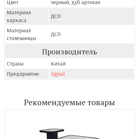
Цвет
черный, дуб артизан
Материал
ДСП
каркаса
Материал
ДСП
столешницы
Производитель
Страна
Китай
Предприятие
Signal
Рекомендуемые товары