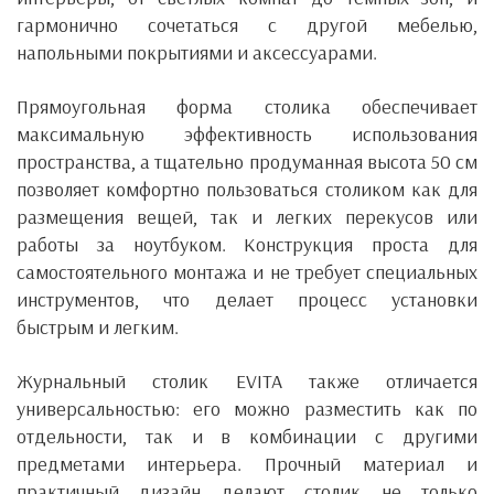
гармонично сочетаться с другой мебелью,
напольными покрытиями и аксессуарами.
Прямоугольная форма столика обеспечивает
максимальную эффективность использования
пространства, а тщательно продуманная высота 50 см
позволяет комфортно пользоваться столиком как для
размещения вещей, так и легких перекусов или
работы за ноутбуком. Конструкция проста для
самостоятельного монтажа и не требует специальных
инструментов, что делает процесс установки
быстрым и легким.
Журнальный столик EVITA также отличается
универсальностью: его можно разместить как по
отдельности, так и в комбинации с другими
предметами интерьера. Прочный материал и
практичный дизайн делают столик не только