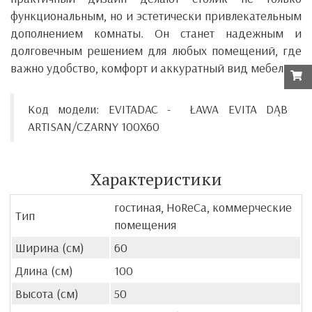
функциональным, но и эстетически привлекательным
дополнением комнаты. Он станет надежным и
долговечным решением для любых помещений, где
важно удобство, комфорт и аккуратный вид мебели.
Код модели:
EVITADAC -
ŁAWA EVITA DĄB
ARTISAN/CZARNY 100X60
Характеристики
гостиная, HoReCa, коммерческие
Тип
помещения
Ширина (см)
60
Длина (см)
100
Высота (см)
50