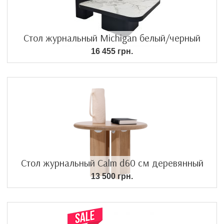
Стол журнальный Michigan белый/черный
16 455 грн.
Стол журнальный Calm d60 см деревянный
13 500 грн.