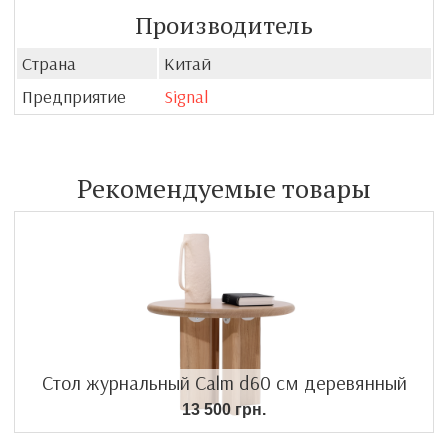
Производитель
Страна
Китай
Предприятие
Signal
Рекомендуемые товары
Стол журнальный Calm d60 см деревянный
13 500 грн.