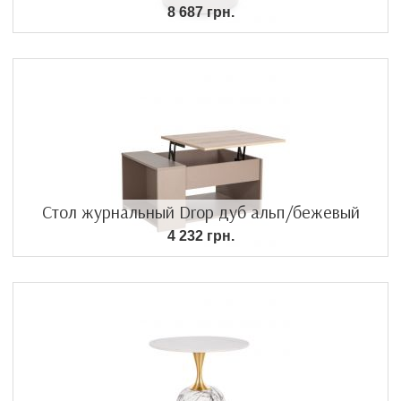
8 687 грн.
Стол журнальный Drop дуб альп/бежевый
4 232 грн.