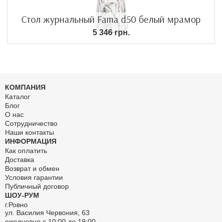
Стол журнальный Fama d50 белый мрамор
5 346 грн.
КОМПАНИЯ
Каталог
Блог
О нас
Сотрудничество
Наши контакты
ИНФОРМАЦИЯ
Как оплатить
Доставка
Возврат и обмен
Условия гарантии
Публичный договор
ШОУ-РУМ
г.Ровно
ул. Василия Червония, 63
ежедневно с 10:00 до 19:00