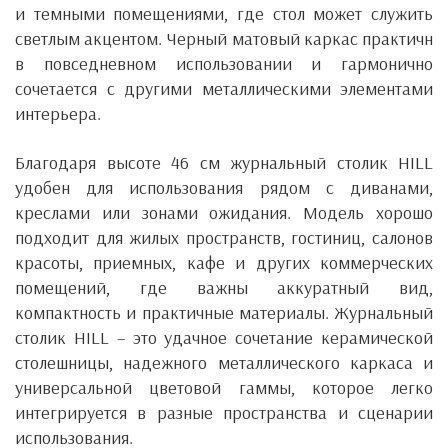
и темными помещениями, где стол может служить
светлым акцентом. Черный матовый каркас практичн
в повседневном использовании и гармонично
сочетается с другими металлическими элементами
интерьера.
Благодаря высоте 46 см журнальный столик HILL
удобен для использования рядом с диванами,
креслами или зонами ожидания. Модель хорошо
подходит для жилых пространств, гостиниц, салонов
красоты, приемных, кафе и других коммерческих
помещений, где важны аккуратный вид,
компактность и практичные материалы.
Журнальный
столик
HILL
– это удачное сочетание керамической
столешницы, надежного металлического каркаса и
универсальной цветовой гаммы, которое легко
интегрируется в разные пространства и сценарии
использования.