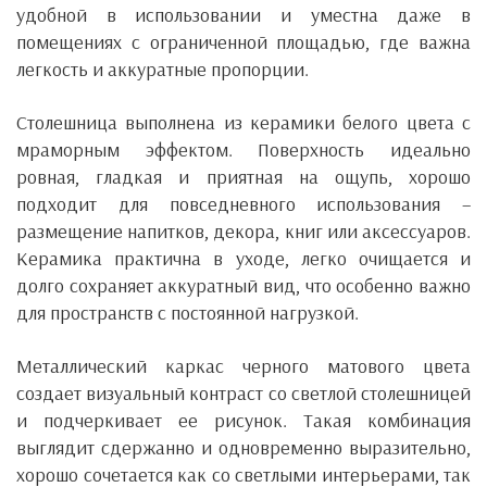
удобной в использовании и уместна даже в
помещениях с ограниченной площадью, где важна
легкость и аккуратные пропорции.
Столешница выполнена из керамики белого цвета с
мраморным эффектом. Поверхность идеально
ровная, гладкая и приятная на ощупь, хорошо
подходит для повседневного использования –
размещение напитков, декора, книг или аксессуаров.
Керамика практична в уходе, легко очищается и
долго сохраняет аккуратный вид, что особенно важно
для пространств с постоянной нагрузкой.
Металлический каркас черного матового цвета
создает визуальный контраст со светлой столешницей
и подчеркивает ее рисунок. Такая комбинация
выглядит сдержанно и одновременно выразительно,
хорошо сочетается как со светлыми интерьерами, так