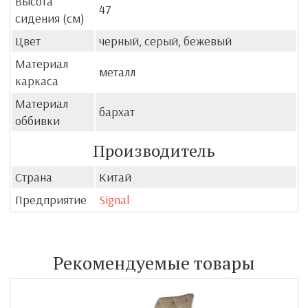
Высота
47
сидения (см)
Цвет
черный, серый, бежевый
Материал
металл
каркаса
Материал
бархат
оббивки
Производитель
Страна
Китай
Предприятие
Signal
Рекомендуемые товары