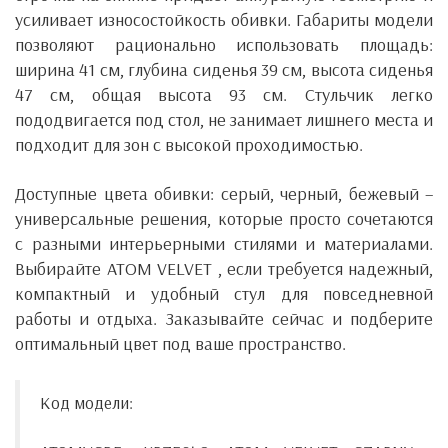
усиливает износостойкость обивки.
Габариты модели
позволяют рационально использовать площадь:
ширина 41 см, глубина сиденья 39 см, высота сиденья
47 см, общая высота 93 см. Стульчик легко
пододвигается под стол, не занимает лишнего места и
подходит для зон с высокой проходимостью.
Доступные цвета обивки: серый, черный, бежевый –
универсальные решения, которые просто сочетаются
с разными интерьерными стилями и материалами.
Выбирайте
ATOM VELVET
, если требуется надежный,
компактный и удобный стул для повседневной
работы и отдыха. Заказывайте сейчас и подберите
оптимальный цвет под ваше пространство.
Код модели: