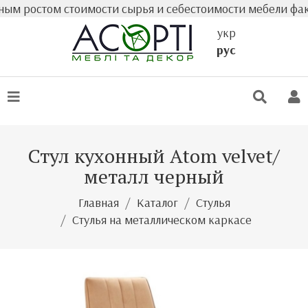
 ростом стоимости сырья и себестоимости мебели фактиче
укр
рус
Стул кухонный Atom velvet/
металл черный
Главная
Каталог
Стулья
Стулья на металлическом каркасе