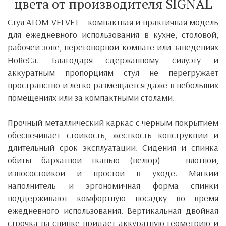
цвета от производителя SIGNAL
Стул
ATOM VELVET
– компактная и практичная модель
для ежедневного использования в кухне, столовой,
рабочей зоне, переговорной комнате или заведениях
HoReCa. Благодаря сдержанному силуэту и
аккуратным пропорциям стул не перегружает
пространство и легко размещается даже в небольших
помещениях или за компактными столами.
Прочный металлический каркас с черным покрытием
обеспечивает стойкость, жесткость конструкции и
длительный срок эксплуатации. Сидения и спинка
обиты бархатной тканью (велюр) — плотной,
износостойкой и простой в уходе. Мягкий
наполнитель и эргономичная форма спинки
поддерживают комфортную посадку во время
ежедневного использования. Вертикальная двойная
строчка на спинке придает аккуратную геометрию и