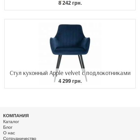
8 242 грн.
Стул кухонный Apple velvet с подлокотниками
4 299 грн.
КОМПАНИЯ
Каталог
Блог
О нас
Сотрудничество