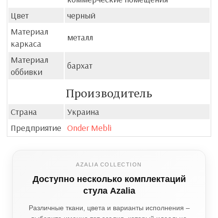
Цвет
черный
Материал
металл
каркаса
Материал
бархат
оббивки
Производитель
Страна
Украина
Предприятие
Onder Mebli
AZALIA COLLECTION
Доступно несколько комплектаций
стула Azalia
Различные ткани, цвета и варианты исполнения –