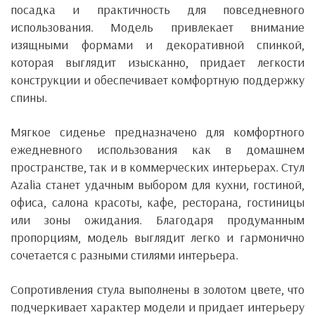
посадка и практичность для повседневного
использования. Модель привлекает внимание
изящными формами и декоративной спинкой,
которая выглядит изысканно, придает легкости
конструкции и обеспечивает комфортную поддержку
спины.
Мягкое сиденье предназначено для комфортного
ежедневного использования как в домашнем
пространстве, так и в коммерческих интерьерах. Стул
Azalia станет удачным выбором для кухни, гостиной,
офиса, салона красоты, кафе, ресторана, гостиницы
или зоны ожидания. Благодаря продуманным
пропорциям, модель выглядит легко и гармонично
сочетается с разными стилями интерьера.
Сопротивления стула выполнены в золотом цвете, что
подчеркивает характер модели и придает интерьеру