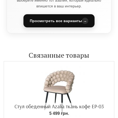
выберите именно тот азалия, который идеально
впишется в ваш интерьер.
Просмотреть все варианты
→
Связанные товары
Стул обеденный Azalia ткань кофе EP-03
5 499 грн.