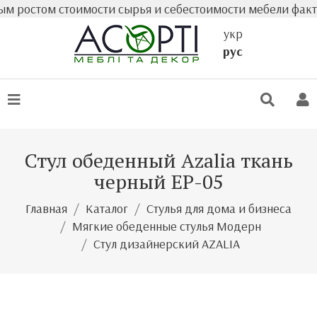
 ростом стоимости сырья и себестоимости мебели фактиче
укр
рус
Стул обеденный Azalia ткань
черный EP-05
Главная
Каталог
Стулья для дома и бизнеса
Мягкие обеденные стулья Модерн
Стул дизайнерский AZALIA