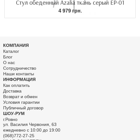
Стул обеденный Azalia ткань серый EP-01
4 979 грн.
КОМПАНИЯ
Каталог
Блог
О нас
Сотрудничество
Наши контакты
ИНФОРМАЦИЯ
Как оплатить
Доставка
Возврат и обмен
Условия гарантии
Публичный договор
ШОУ-РУМ
г.Ровно
ул. Василия Червония, 63
ежедневно с 10:00 до 19:00
(068)772-27-25