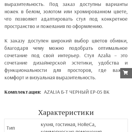
выразительность. Под заказ доступны варианты
ножек в белом, золотом или хромированном цвете,
что позволяет адаптировать стул под конкретное
пространство и пожелания по оформлению.
К заказу доступен широкий выбор цветов обивки,
благодаря чему можно подобрать оптимальное
сочетание под свой интерьер. Стул Azalia – это
сочетание дизайнерской эстетики, удобства и
функциональности для просторов, где важны
комфорт и визуальная выразительность.
Комплектация:
AZALIA Б-Т ЧЕРНЫЙ EP-05 BK
Характеристики
кухня, гостиная, HoReCa,
Тип
коммерческие помещения