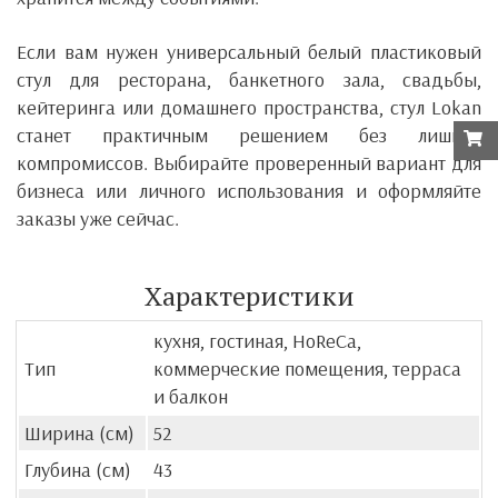
Если вам нужен универсальный белый пластиковый
стул для ресторана, банкетного зала, свадьбы,
кейтеринга или домашнего пространства, стул Lokan
станет практичным решением без лишних
компромиссов. Выбирайте проверенный вариант для
бизнеса или личного использования и оформляйте
заказы уже сейчас.
Характеристики
кухня, гостиная, HoReCa,
Тип
коммерческие помещения, терраса
и балкон
Ширина (см)
52
Глубина (см)
43