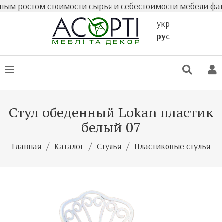
ростом стоимости сырья и себестоимости мебели фактиче
укр
рус
Стул обеденный Lokan пластик
белый 07
Главная
Каталог
Стулья
Пластиковые стулья