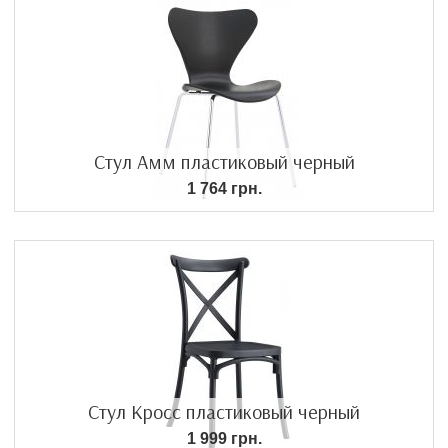
Стул Амм пластиковый черный
1 764 грн.
Стул Кросс пластиковый черный
1 999 грн.