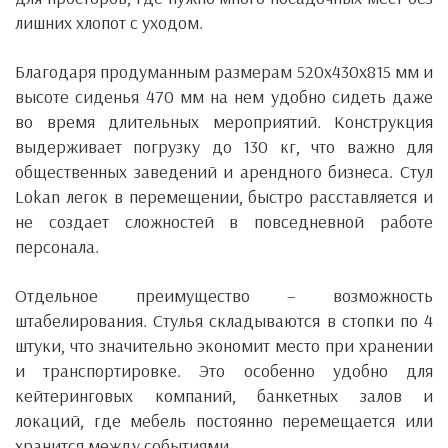
лишних хлопот с уходом.
Благодаря продуманным размерам 520х430х815 мм и
высоте сиденья 470 мм на нем удобно сидеть даже
во время длительных мероприятий. Конструкция
выдерживает погрузку до 130 кг, что важно для
общественных заведений и арендного бизнеса. Стул
Lokan легок в перемещении, быстро расставляется и
не создает сложностей в повседневной работе
персонала.
Отдельное преимущество – возможность
штабелирования. Стулья складываются в стопки по 4
штуки, что значительно экономит место при хранении
и транспортировке. Это особенно удобно для
кейтеринговых компаний, банкетных залов и
локаций, где мебель постоянно перемещается или
хранится между событиями.