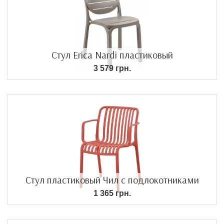
Стул Erica Nardi пластиковый
3 579 грн.
Стул пластиковый Чил с подлокотниками
1 365 грн.