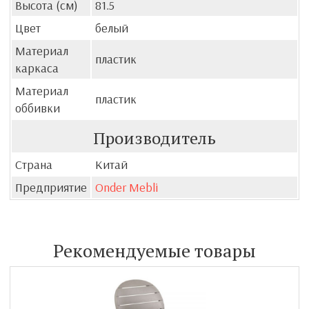
Высота (см)
81.5
Цвет
белый
Материал
пластик
каркаса
Материал
пластик
оббивки
Производитель
Страна
Китай
Предприятие
Onder Mebli
Рекомендуемые товары