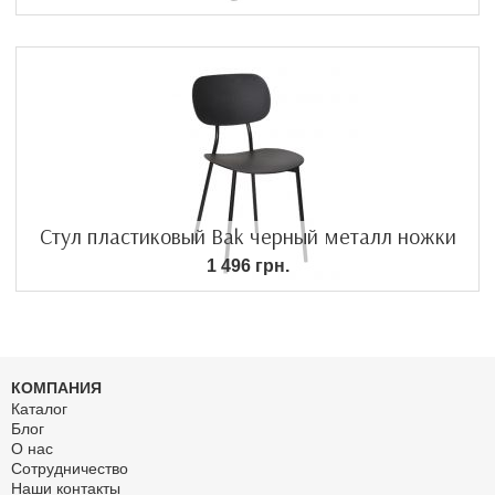
Стул пластиковый Bak черный металл ножки
1 496 грн.
КОМПАНИЯ
Каталог
Блог
О нас
Сотрудничество
Наши контакты