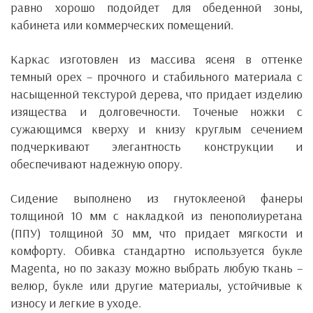
равно хорошо подойдет для обеденной зоны,
кабинета или коммерческих помещений.
Каркас изготовлен из массива ясеня в оттенке
темный орех – прочного и стабильного материала с
насыщенной текстурой дерева, что придает изделию
изящества и долговечности. Точеные ножки с
сужающимся кверху и книзу круглым сечением
подчеркивают элегантность конструкции и
обеспечивают надежную опору.
Сидение выполнено из гнутоклееной фанеры
толщиной 10 мм с накладкой из пенополиуретана
(ППУ) толщиной 30 мм, что придает мягкости и
комфорту. Обивка стандартно используется букле
Magenta, но по заказу можно выбрать любую ткань –
велюр, букле или другие материалы, устойчивые к
износу и легкие в уходе.