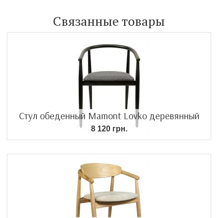
Связанные товары
Стул обеденный Mamont Lovko деревянный
8 120 грн.