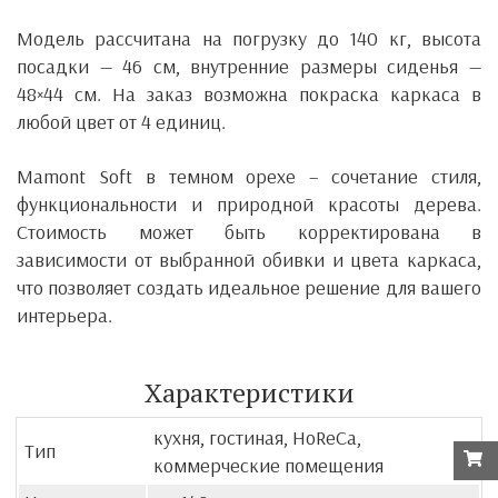
Модель рассчитана на погрузку до 140 кг, высота
посадки — 46 см, внутренние размеры сиденья —
48×44 см. На заказ возможна покраска каркаса в
любой цвет от 4 единиц.
Mamont Soft в темном орехе – сочетание стиля,
функциональности и природной красоты дерева.
Стоимость может быть корректирована в
зависимости от выбранной обивки и цвета каркаса,
что позволяет создать идеальное решение для вашего
интерьера.
Характеристики
кухня, гостиная, HoReCa,
Тип
коммерческие помещения