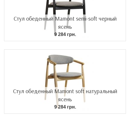
Стул обеденный Mamont semi-soft черный
ясень
9 284 грн.
Стул обеденный Mamont soft натуральный
ясень
9 284 грн.