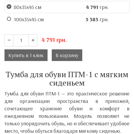
80х35х45 см
4 791
грн.
100х35х45 см
5 385
грн.
4 791
грн.
Купить в 1 клик
В корзину
Тумба для обуви ПТМ-1 с мягким
сиденьем
Тумба для обуви ПТМ-1 — это практическое решение
для организации пространства в прихожей,
сочетающее хранение обуви и комфорт в
ежедневном пользовании. Модель позволяет не
только упорядочить обувь, но и обеспечивает удобное
место, чтобы обуться благодаря мягкому сиденью.