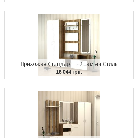
Прихожая Стандарт П-2 Гамма Стиль
16 044 грн.