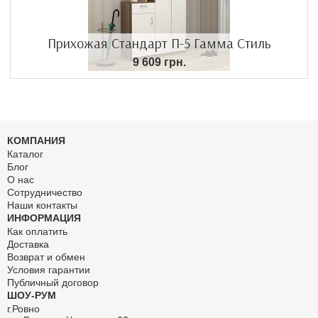
Прихожая Стандарт П-5 Гамма Стиль
9 609 грн.
КОМПАНИЯ
Каталог
Блог
О нас
Сотрудничество
Наши контакты
ИНФОРМАЦИЯ
Как оплатить
Доставка
Возврат и обмен
Условия гарантии
Публичный договор
ШОУ-РУМ
г.Ровно