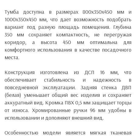
Тумба доступна в размерах 800x350x450 мм и
1000x350x450 мм, что дает возможность подобрать
вариант под разную площадь помещения. Глубина
350 мм сохраняет компактность, не перегружая
коридор, а высота 450 мм оптимальна для
комфортного использования в качестве посадочного
места.
Конструкция изготовлена ​​из ДСП 16 мм, что
обеспечивает стабильность и надежность в
повседневной эксплуатации. Задняя стенка ДВП
(белая) уменьшает общий вес изделия и сохраняет
аккуратный вид. Кромка ПВХ 0,5 мм защищает торцы
от износа. Хромированные ручки 96 мм удобны в
использовании и дополняют внешний вид.
Особенностью модели является мягкая тканевая