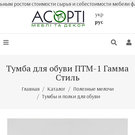
 ростом стоимости сырья и себестоимости мебели фактиче
укр
рус
Тумба для обуви ПТМ-1 Гамма
Стиль
Главная
Каталог
Полезные мелочи
Тумбы и полки для обуви