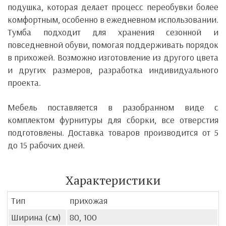
подушка, которая делает процесс переобувки более
комфортным, особенно в ежедневном использовании.
Тумба подходит для хранения сезонной и
повседневной обуви, помогая поддерживать порядок
в прихожей.
Возможно изготовление из другого цвета
и других размеров, разработка индивидуального
проекта.
Мебель поставляется в разобранном виде с
комплектом фурнитуры для сборки, все отверстия
подготовлены. Доставка товаров производится от 5
до 15 рабочих дней.
Характеристики
Тип
прихожая
Ширина (см)
80, 100