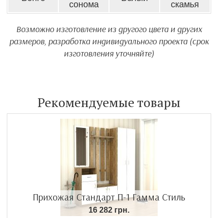
сонома
скамья
Возможно изготовление из другого цвета и других
размеров, разработка индивидуального проекта (срок
изготовления уточняйте)
Рекомендуемые товары
Прихожая Стандарт П-1 Гамма Стиль
16 282 грн.