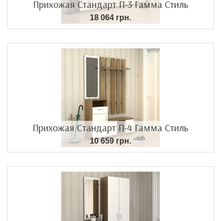
Прихожая Стандарт П-3 Гамма Стиль
18 064 грн.
Прихожая Стандарт П-4 Гамма Стиль
10 659 грн.