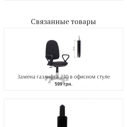
Связанные товары
Замена газлифта 230 в офисном стуле
599 грн.