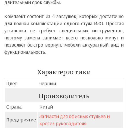
длительный срок службы.
Комплект состоит из 4 заглушек, которых достаточно
для полной комплектации одного стула ИЗО. Простая
установка не требует специальных инструментов,
поэтому замена занимает всего несколько минут и
позволяет быстро вернуть мебели аккуратный вид и
функциональность.
Характеристики
Цвет
черный
Производитель
Страна
Китай
Запчасти для офисных стульев и
Предприятие
кресел руководителя