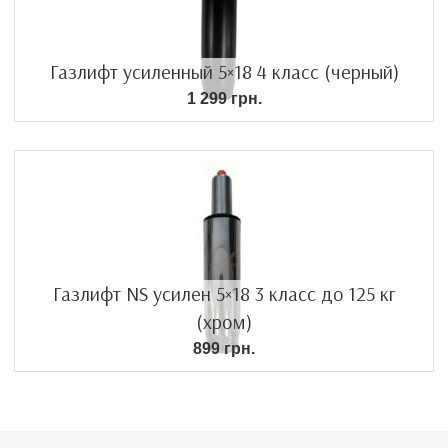
Газлифт усиленный 5×18 4 класс (черный)
1 299 грн.
Газлифт NS усилен 5×18 3 класс до 125 кг
(хром)
899 грн.