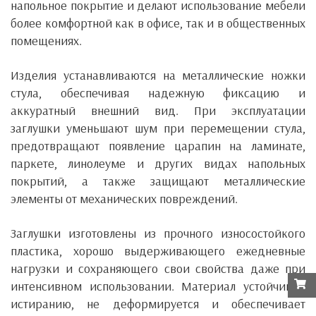
напольное покрытие и делают использование мебели
более комфортной как в офисе, так и в общественных
помещениях.
Изделия устанавливаются на металлические ножки
стула, обеспечивая надежную фиксацию и
аккуратный внешний вид. При эксплуатации
заглушки уменьшают шум при перемещении стула,
предотвращают появление царапин на ламинате,
паркете, линолеуме и других видах напольных
покрытий, а также защищают металлические
элементы от механических повреждений.
Заглушки изготовлены из прочного износостойкого
пластика, хорошо выдерживающего ежедневные
нагрузки и сохраняющего свои свойства даже при
интенсивном использовании. Материал устойчив к
истиранию, не деформируется и обеспечивает