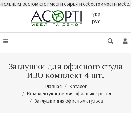
ельным ростом стоимости сырья и себестоимости мебели 
укр
рус
Заглушки для офисного стула
ИЗО комплект 4 шт.
Главная
Каталог
Комплектующие для офисных кресел
Заглушки для офисных стульев