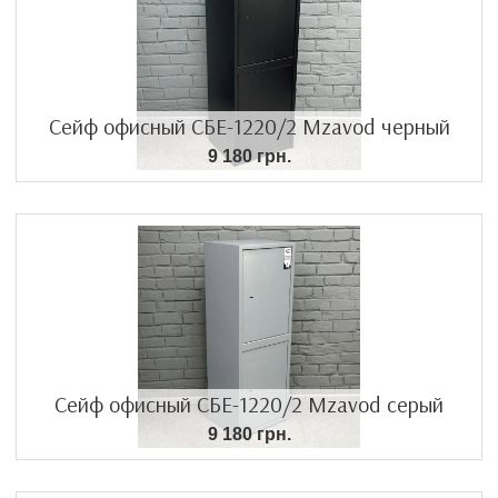
Сейф офисный СБЕ-1220/2 Mzavod черный
9 180 грн.
Сейф офисный СБЕ-1220/2 Mzavod серый
9 180 грн.