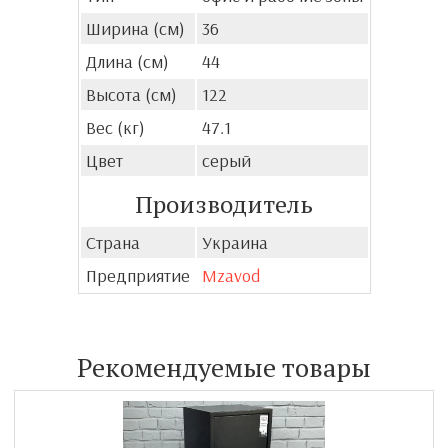
Ширина (см)
36
Длина (см)
44
Высота (см)
122
Вес (кг)
47.1
Цвет
серый
Производитель
Страна
Украина
Предприятие
Mzavod
Рекомендуемые товары