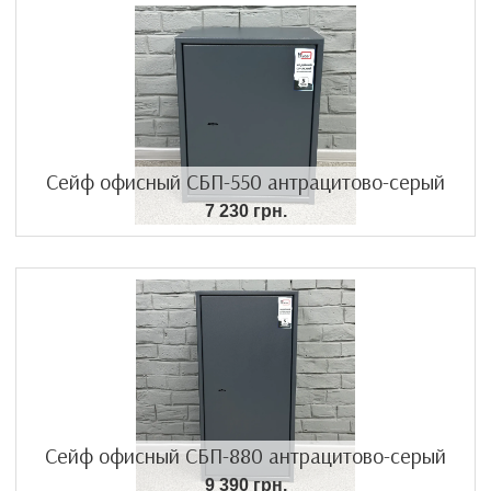
Сейф офисный СБП-550 антрацитово-серый
7 230 грн.
Сейф офисный СБП-880 антрацитово-серый
9 390 грн.