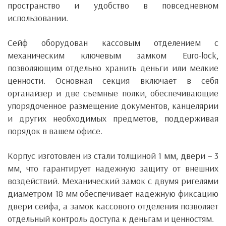
пространство и удобство в повседневном
использовании.
Сейф оборудован кассовым отделением с
механическим ключевым замком Euro-lock,
позволяющим отдельно хранить деньги или мелкие
ценности. Основная секция включает в себя
органайзер и две съемные полки, обеспечивающие
упорядоченное размещение документов, канцелярии
и других необходимых предметов, поддерживая
порядок в вашем офисе.
Корпус изготовлен из стали толщиной 1 мм, двери – 3
мм, что гарантирует надежную защиту от внешних
воздействий. Механический замок с двумя ригелями
диаметром 18 мм обеспечивает надежную фиксацию
двери сейфа, а замок кассового отделения позволяет
отдельный контроль доступа к деньгам и ценностям.