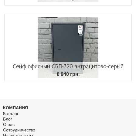
Сейф офисный СБП-720 антрацитово-серый
8 940 грн.
КОМПАНИЯ
Каталог
Блог
О нас
Сотрудничество
Наши контакты