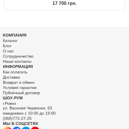
17 700 грн.
КОМПАНИЯ
Каталог
Блог
О нас
Сотрудничество
Наши контакты
ИНФОРМАЦИЯ
Как оплатить
Доставка
Возврат и обмен
Условия гарантии
Публичный договор
ШОУ-РУМ
г.Ровно
ул. Василия Червония, 63
ежедневно с 10:00 до 19:00
(068)772-27-25
МЫ В СОЦСЕТЯХ