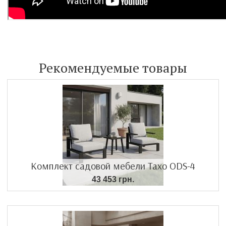
Рекомендуемые товары
Комплект садовой мебели Тахо ODS-4
43 453 грн.