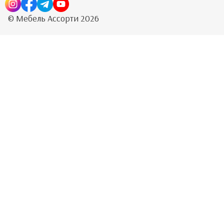
© Мебель Ассорти 2026