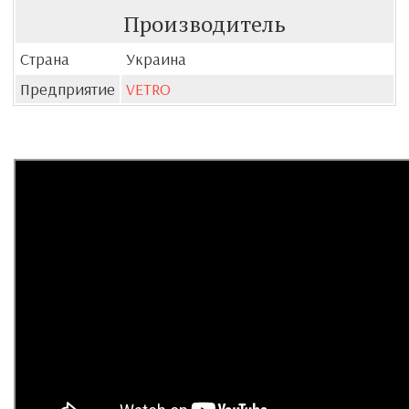
Производитель
Страна
Украина
Предприятие
VETRO