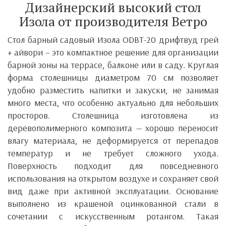
Дизайнерский высокий стол
Изола от производителя Ветро
Стол барный садовый Изола ODBT-20 дрифтвуд грей
+ айвори – это компактное решение для организации
барной зоны на террасе, балконе или в саду. Круглая
форма столешницы диаметром 70 см позволяет
удобно разместить напитки и закуски, не занимая
много места, что особенно актуально для небольших
просторов.
Столешница изготовлена ​​из
деревополимерного композита — хорошо переносит
влагу материала, не деформируется от перепадов
температур и не требует сложного ухода.
Поверхность подходит для повседневного
использования на открытом воздухе и сохраняет свой
вид даже при активной эксплуатации.
Основание
выполнено из крашеной оцинкованной стали в
сочетании с искусственным ротангом. Такая