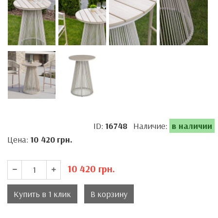
ID:
16748
Наличие:
в наличии
Цена:
10 420
грн.
10 420
грн.
Купить в 1 клик
В корзину