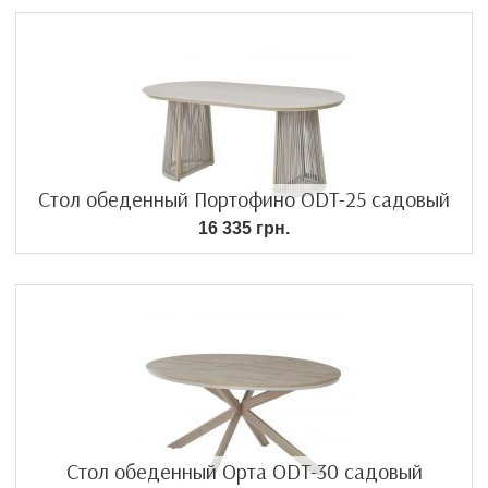
Стол обеденный Портофино ODT-25 садовый
16 335 грн.
Стол обеденный Орта ODT-30 садовый