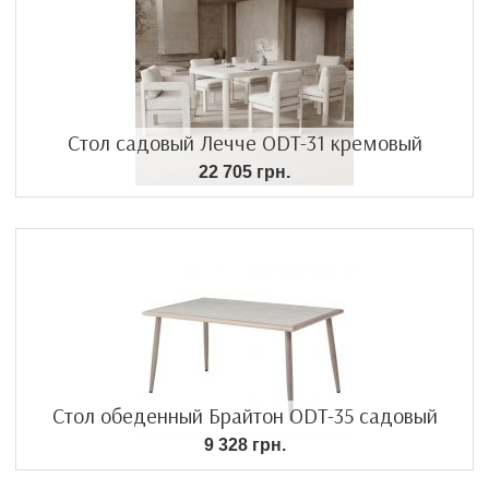
Стол садовый Лечче ODT-31 кремовый
22 705 грн.
Стол обеденный Брайтон ODT-35 садовый
9 328 грн.