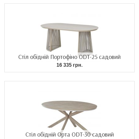
Стіл обідній Портофіно ODT-25 садовий
16 335 грн.
Стіл обідній Орта ODT-30 садовий