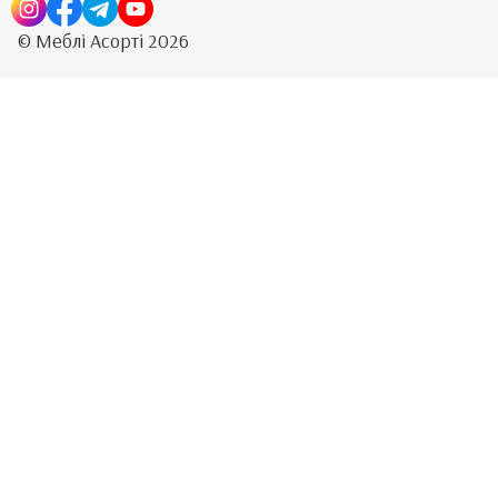
© Меблі Асорті 2026