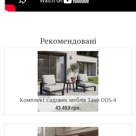
Рекомендовані
Комплект садових меблів Тахо ODS-4
43 453 грн.