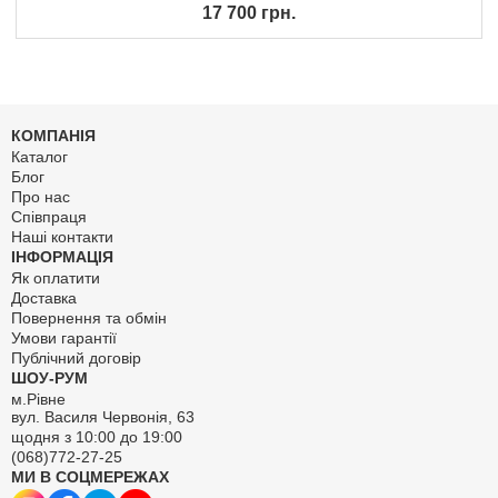
17 700 грн.
КОМПАНІЯ
Каталог
Блог
Про нас
Співпраця
Наші контакти
ІНФОРМАЦІЯ
Як оплатити
Доставка
Повернення та обмін
Умови гарантії
Публічний договір
ШОУ-РУМ
м.Рівне
вул. Василя Червонія, 63
щодня з 10:00 до 19:00
(068)772-27-25
МИ В СОЦМЕРЕЖАХ