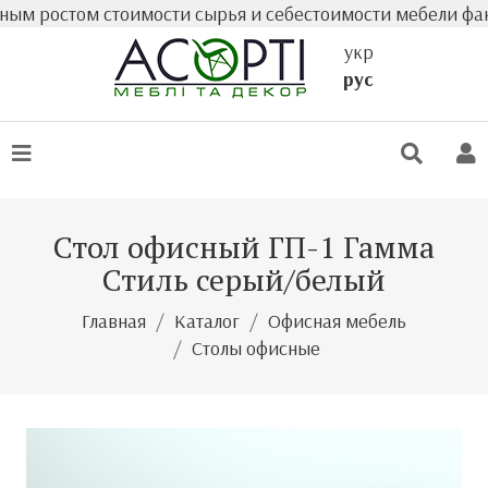
ростом стоимости сырья и себестоимости мебели фактичес
укр
рус
Стол офисный ГП-1 Гамма
Стиль серый/белый
Главная
Каталог
Офисная мебель
Столы офисные