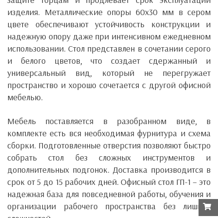
изделия. Металлические опоры 60x30 мм в сером
цвете обеспечивают устойчивость конструкции и
надежную опору даже при интенсивном ежедневном
использовании. Стол представлен в сочетании серого
и белого цветов, что создает сдержанный и
универсальный вид, который не перегружает
пространство и хорошо сочетается с другой офисной
мебелью.
Мебель поставляется в разобранном виде, в
комплекте есть вся необходимая фурнитура и схема
сборки. Подготовленные отверстия позволяют быстро
собрать стол без сложных инструментов и
дополнительных подгонок. Доставка производится в
срок от 5 до 15 рабочих дней. Офисный стол ГП-1 – это
надежная база для повседневной работы, обучения и
организации рабочего пространства без лишних