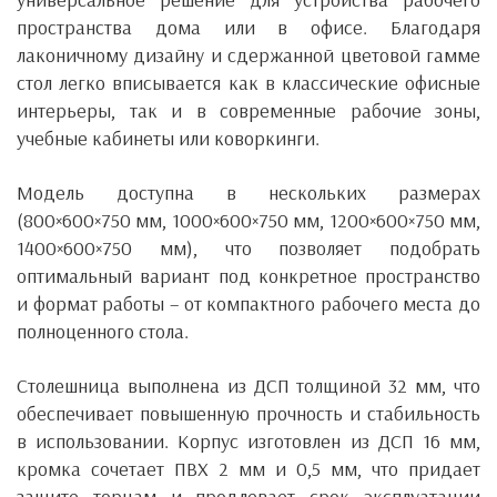
пространства дома или в офисе. Благодаря
лаконичному дизайну и сдержанной цветовой гамме
стол легко вписывается как в классические офисные
интерьеры, так и в современные рабочие зоны,
учебные кабинеты или коворкинги.
Модель доступна в нескольких размерах
(800×600×750 мм, 1000×600×750 мм, 1200×600×750 мм,
1400×600×750 мм), что позволяет подобрать
оптимальный вариант под конкретное пространство
и формат работы – от компактного рабочего места до
полноценного стола.
Столешница выполнена из ДСП толщиной 32 мм, что
обеспечивает повышенную прочность и стабильность
в использовании. Корпус изготовлен из ДСП 16 мм,
кромка сочетает ПВХ 2 мм и 0,5 мм, что придает
защите торцам и продлевает срок эксплуатации