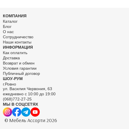
КОМПАНИЯ
Каталог
Блог
О нас
Сотрудничество
Наши контакты
ИНФОРМАЦИЯ
Как оплатить
Доставка
Возврат и обмен
Условия гарантии
Публичный договор
ШОУ-РУМ
г.Ровно
ул. Василия Червония, 63
ежедневно с 10:00 до 19:00
(068)772-27-25
МЫ В СОЦСЕТЯХ
© Мебель Ассорти 2026